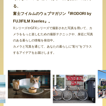
る、
富士フイルムのウェブマガジン『IRODORI by
FUJIFILM Xseries』。
XシリーズやGFXシリーズで撮影された写真を用いて、カ
メラをもっと楽しむための撮影テクニックや、身近に写真
のある暮らしの情報を発信中。
カメラと写真を通じて、あなたの暮らしに“彩り”をプラス
するアイデアをお届けします。