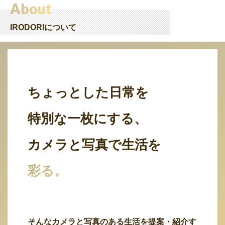
About
IRODORIについて
ちょっとした日常を
特別な一枚にする、
カメラと写真で生活を
彩る。
そんなカメラと写真のある生活を提案・紹介す