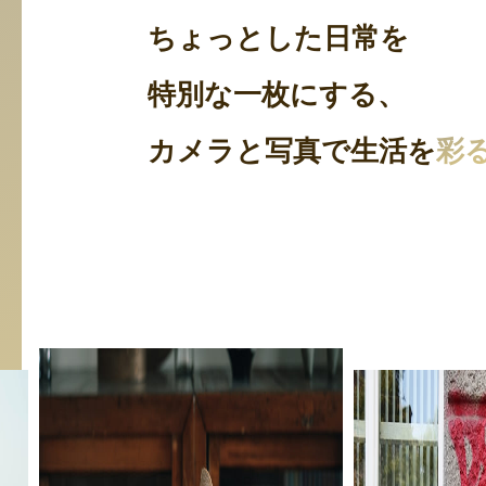
ちょっとした日常を
特別な一枚にする、
カメラと写真で生活を
彩