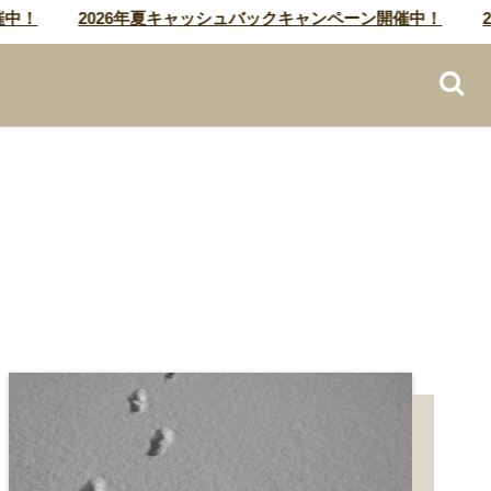
2026年夏キャッシュバックキャンペーン開催中！
202