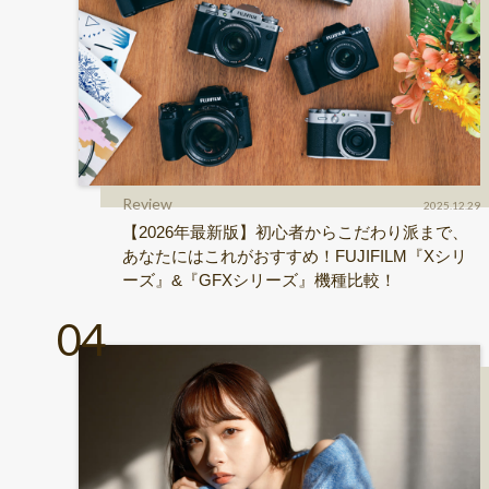
Review
2025.12.29
【2026年最新版】初心者からこだわり派まで、
あなたにはこれがおすすめ！FUJIFILM『Xシリ
ーズ』&『GFXシリーズ』機種比較！