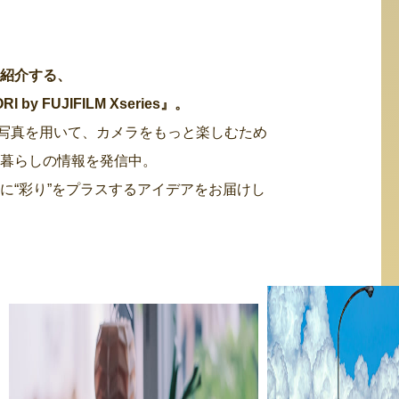
・紹介する、
 FUJIFILM Xseries』。
た写真を用いて、カメラをもっと楽しむため
る暮らしの情報を発信中。
に“彩り”をプラスするアイデアをお届けし