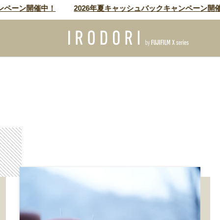
ーン開催中！
2026年夏キャッシュバックキャンペーン開催中！