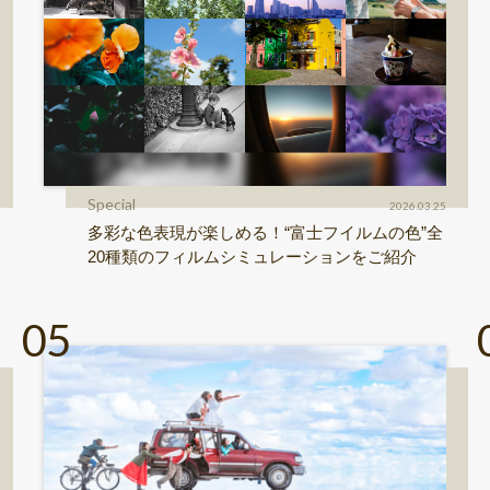
Special
2026.03.25
多彩な色表現が楽しめる！“富士フイルムの色”全
20種類のフィルムシミュレーションをご紹介