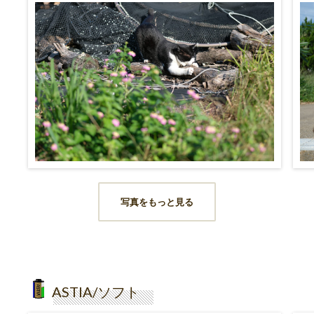
写真をもっと見る
ASTIA/ソフト