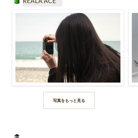
REALA ACE
写真をもっと見る