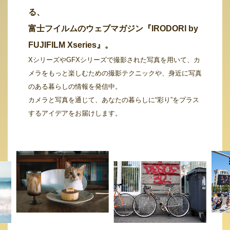
る、
富士フイルムのウェブマガジン『IRODORI by
FUJIFILM Xseries』。
XシリーズやGFXシリーズで撮影された写真を用いて、カ
メラをもっと楽しむための撮影テクニックや、身近に写真
のある暮らしの情報を発信中。
カメラと写真を通じて、あなたの暮らしに“彩り”をプラス
するアイデアをお届けします。