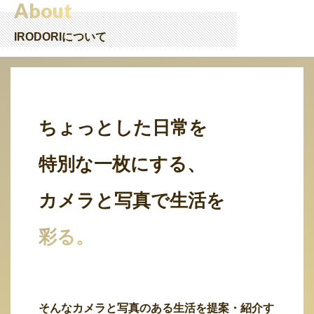
About
IRODORIについて
ちょっとした日常を
特別な一枚にする、
カメラと写真で生活を
彩る。
そんなカメラと写真のある生活を提案・紹介す