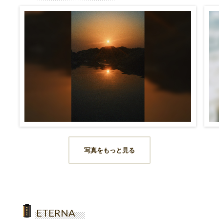
写真をもっと見る
ETERNA