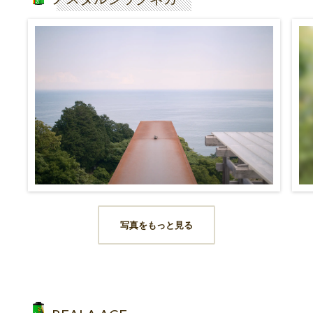
写真をもっと見る