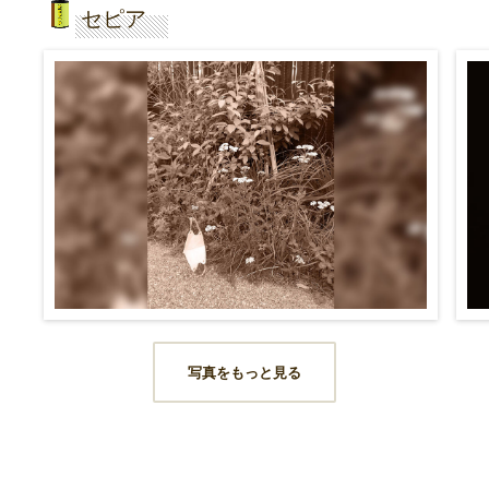
セピア
写真をもっと見る