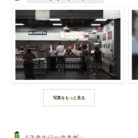
写真をもっと見る
ノスタルジックネガ