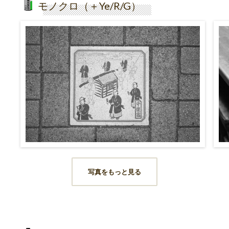
モノクロ（＋Ye/R/G）
写真をもっと見る