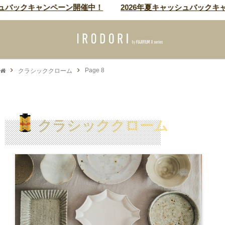
バックキャンペーン開催中！
2026年夏キャッシュバックキャン
クラシッククローム
Page 8
クラシッククローム