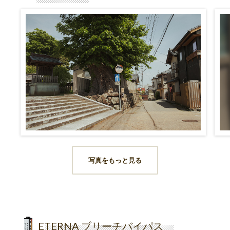
写真をもっと見る
ETERNA ブリーチバイパス