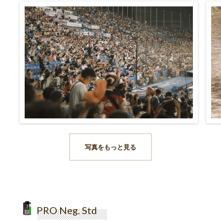
写真をもっと見る
PRO Neg. Std