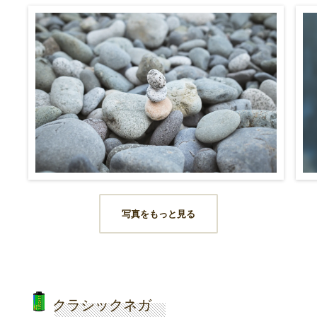
写真をもっと見る
クラシックネガ