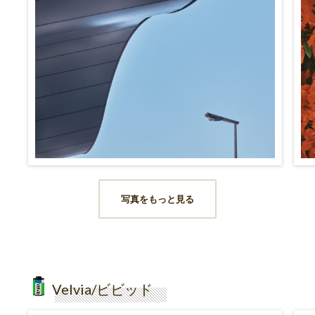
写真をもっと見る
Velvia/ビビッド