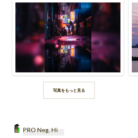
写真をもっと見る
PRO Neg. Hi