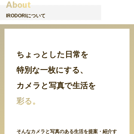
About
IRODORIについて
ちょっとした日常を
特別な一枚にする、
カメラと写真で生活を
彩る。
そんなカメラと写真のある生活を提案・紹介す