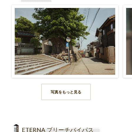
写真をもっと見る
ETERNA ブリーチバイパス