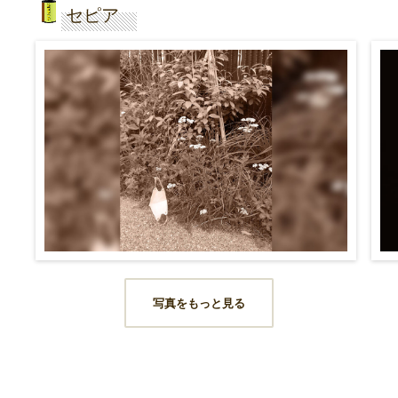
セピア
写真をもっと見る