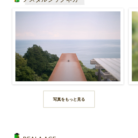
写真をもっと見る