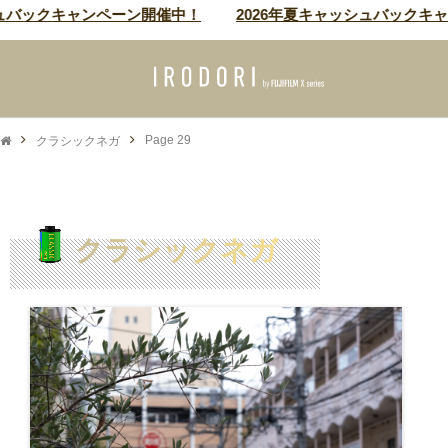
ックキャンペーン開催中！
2026年夏キャッシュバックキャンペ
クラシックネガ
Page 29
クラシックネガ