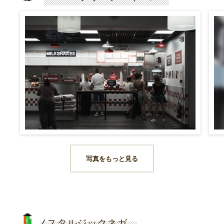
写真をもっと見る
ノスタルジックネガ