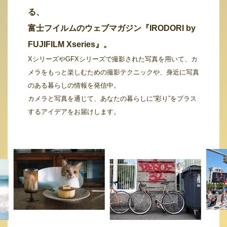
る、
富士フイルムのウェブマガジン『IRODORI by
FUJIFILM Xseries』。
XシリーズやGFXシリーズで撮影された写真を用いて、カ
メラをもっと楽しむための撮影テクニックや、身近に写真
のある暮らしの情報を発信中。
カメラと写真を通じて、あなたの暮らしに“彩り”をプラス
するアイデアをお届けします。