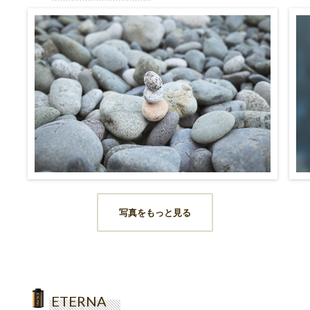
写真をもっと見る
ETERNA