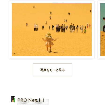
写真をもっと見る
PRO Neg. Hi