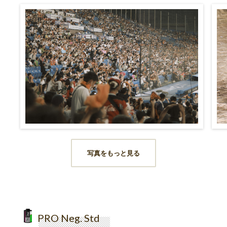
写真をもっと見る
PRO Neg. Std