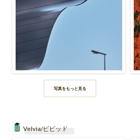
写真をもっと見る
Velvia/ビビッド