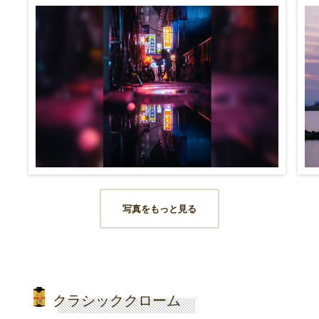
写真をもっと見る
クラシッククローム