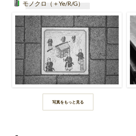
モノクロ（＋Ye/R/G）
写真をもっと見る