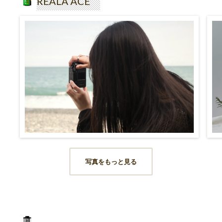
REALA ACE
写真をもっと見る