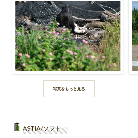
写真をもっと見る
ASTIA/ソフト