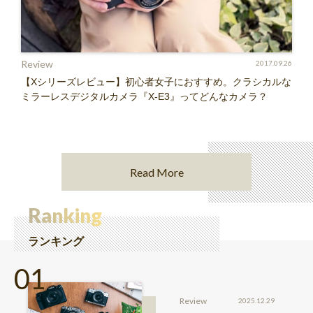
Review
2017.09.26
【Xシリーズレビュー】初心者女子におすすめ。クラシカルな
ミラーレスデジタルカメラ『X-E3』ってどんなカメラ？
Read More
Ranking
ランキング
Review
2025.12.29