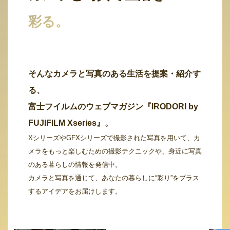
彩る。
そんなカメラと写真のある生活を提案・紹介す
る、
富士フイルムのウェブマガジン『IRODORI by
FUJIFILM Xseries』。
XシリーズやGFXシリーズで撮影された写真を用いて、カ
メラをもっと楽しむための撮影テクニックや、身近に写真
のある暮らしの情報を発信中。
カメラと写真を通じて、あなたの暮らしに“彩り”をプラス
するアイデアをお届けします。