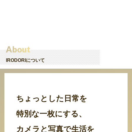
About
IRODORIについて
ちょっとした日常を
特別な一枚にする、
カメラと写真で生活を