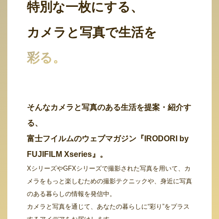
特別な一枚にする、
カメラと写真で生活を
彩る。
そんなカメラと写真のある生活を提案・紹介す
る、
富士フイルムのウェブマガジン『IRODORI by
FUJIFILM Xseries』。
XシリーズやGFXシリーズで撮影された写真を用いて、カ
メラをもっと楽しむための撮影テクニックや、身近に写真
のある暮らしの情報を発信中。
カメラと写真を通じて、あなたの暮らしに“彩り”をプラス