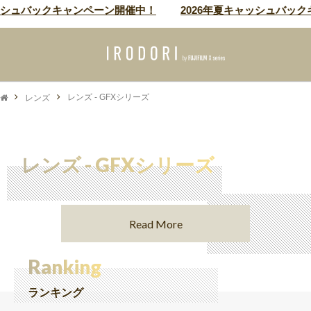
ッシュバックキャンペーン開催中！
2026年夏キャッシュバック
レンズ
レンズ - GFXシリーズ
レンズ - GFXシリーズ
Read More
Ranking
ランキング