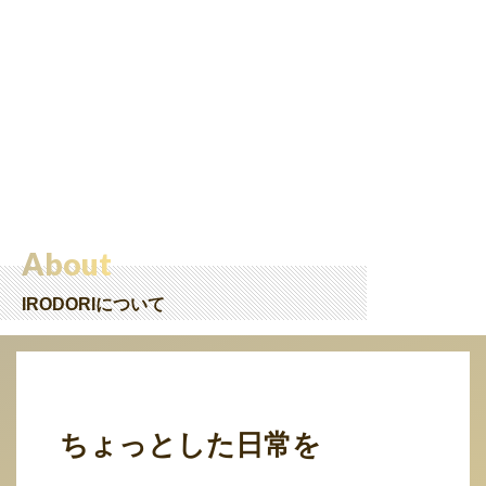
About
IRODORIについて
ちょっとした日常を