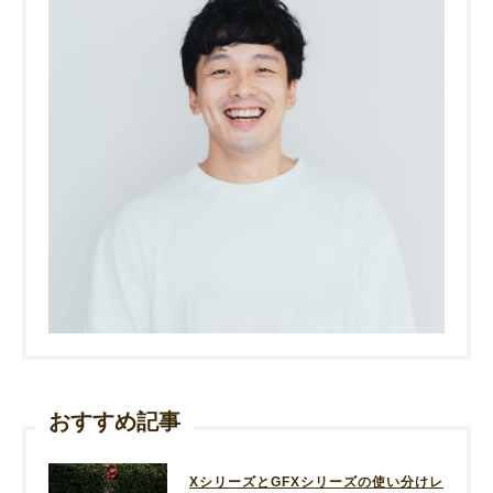
おすすめ記事
XシリーズとGFXシリーズの使い分けレ