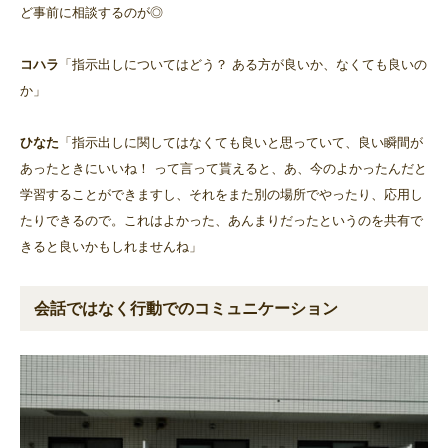
ど事前に相談するのが◎
コハラ
「指示出しについてはどう？ ある方が良いか、なくても良いの
か」
ひなた
「指示出しに関してはなくても良いと思っていて、良い瞬間が
あったときにいいね！ って言って貰えると、あ、今のよかったんだと
学習することができますし、それをまた別の場所でやったり、応用し
たりできるので。これはよかった、あんまりだったというのを共有で
きると良いかもしれませんね」
会話ではなく行動でのコミュニケーション