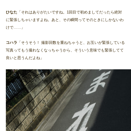
ひなた
「それはありがたいですね。1回目で初めましてだったら絶対
に緊張しちゃいますよね。あと、その瞬間ってそのときにしかないわ
けで……」
コハラ
「そうそう！ 撮影回数を重ねちゃうと、お互いが緊張している
写真ってもう撮れなくなっちゃうから、そういう意味でも緊張してて
良いと思うんだよね」