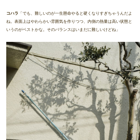
コハラ
「でも、難しいのが一生懸命やると硬くなりすぎちゃうんだよ
ね。表面上はやわらかい雰囲気を作りつつ、内側の熱量は高い状態と
いうのがベストかな。そのバランスはいまだに難しいけどね」