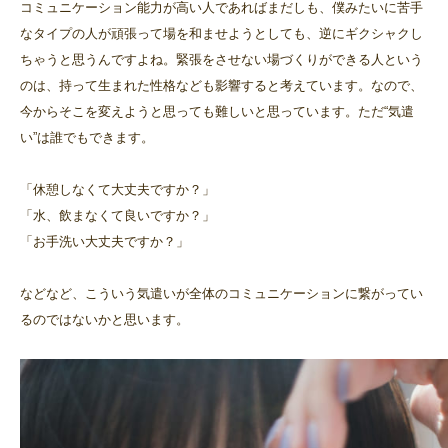
コミュニケーション能力が高い人であればまだしも、僕みたいに苦手
なタイプの人が頑張って場を和ませようとしても、逆にギクシャクし
ちゃうと思うんですよね。緊張をさせない場づくりができる人という
のは、持って生まれた性格なども影響すると考えています。なので、
今からそこを変えようと思っても難しいと思っています。ただ“気遣
い”は誰でもできます。
「休憩しなくて大丈夫ですか？」
「水、飲まなくて良いですか？」
「お手洗い大丈夫ですか？」
などなど、こういう気遣いが全体のコミュニケーションに繋がってい
るのではないかと思います。