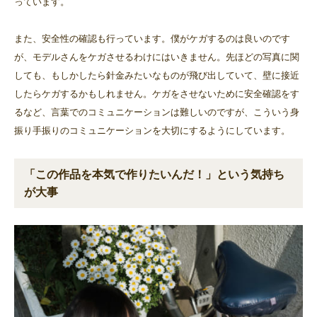
っています。
また、安全性の確認も行っています。僕がケガするのは良いのです
が、モデルさんをケガさせるわけにはいきません。先ほどの写真に関
しても、もしかしたら針金みたいなものが飛び出していて、壁に接近
したらケガするかもしれません。ケガをさせないために安全確認をす
るなど、言葉でのコミュニケーションは難しいのですが、こういう身
振り手振りのコミュニケーションを大切にするようにしています。
「この作品を本気で作りたいんだ！」という気持ち
が大事