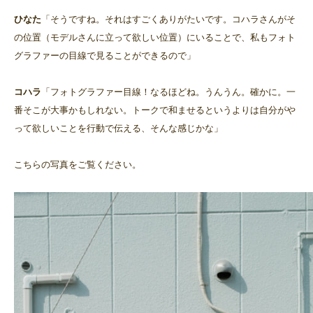
ひなた
「そうですね。それはすごくありがたいです。コハラさんがそ
の位置（モデルさんに立って欲しい位置）にいることで、私もフォト
グラファーの目線で見ることができるので」
コハラ
「フォトグラファー目線！なるほどね。うんうん。確かに。一
番そこが大事かもしれない。トークで和ませるというよりは自分がや
って欲しいことを行動で伝える、そんな感じかな」
こちらの写真をご覧ください。