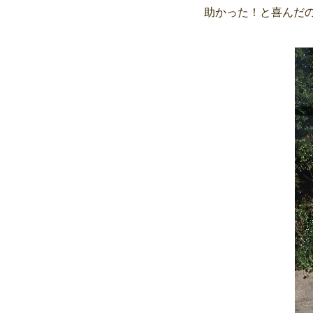
助かった！と喜んだ