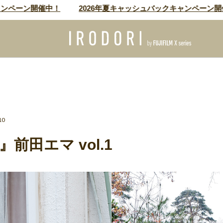
ペーン開催中！
2026年夏キャッシュバックキャンペーン開催中
10
前田エマ vol.1