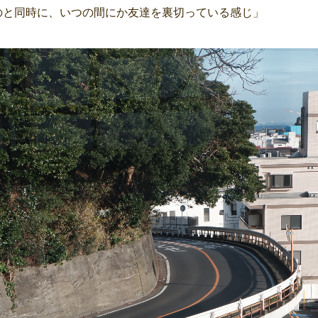
のと同時に、いつの間にか友達を裏切っている感じ」