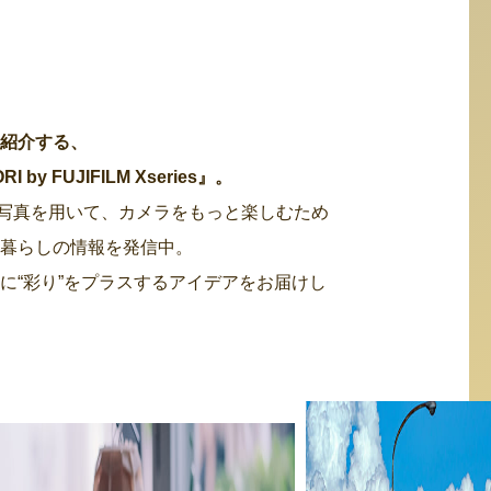
・紹介する、
 FUJIFILM Xseries』。
た写真を用いて、カメラをもっと楽しむため
る暮らしの情報を発信中。
に“彩り”をプラスするアイデアをお届けし