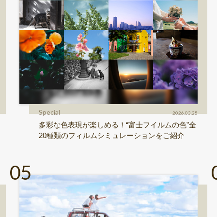
Special
2026.03.25
多彩な色表現が楽しめる！“富士フイルムの色”全
20種類のフィルムシミュレーションをご紹介