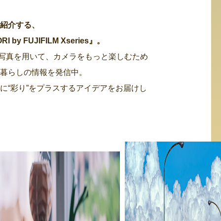
・紹介する、
 FUJIFILM Xseries』。
た写真を用いて、カメラをもっと楽しむため
る暮らしの情報を発信中。
に“彩り”をプラスするアイデアをお届けし