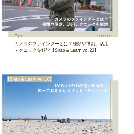
Tips
2025.03.24
カメラのファインダーとは？種類や役割、活用
テクニックを解説【Snap & Learn vol.23】