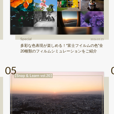
Special
2026.03.25
多彩な色表現が楽しめる！“富士フイルムの色”全
20種類のフィルムシミュレーションをご紹介