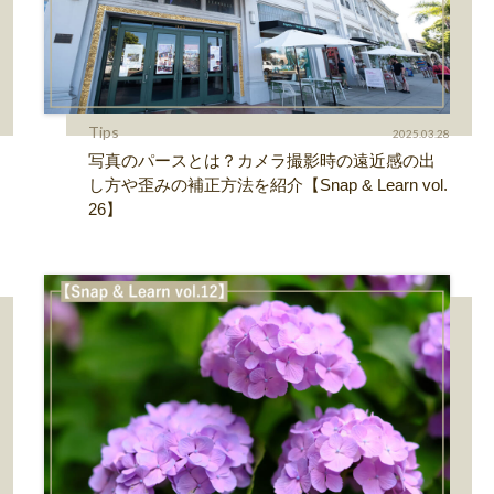
Tips
2025.03.28
写真のパースとは？カメラ撮影時の遠近感の出
し方や歪みの補正方法を紹介【Snap & Learn vol.
26】