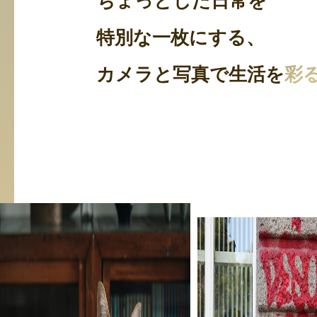
ちょっとした日常を
特別な一枚にする、
カメラと写真で生活を
彩