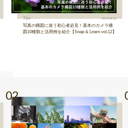
Tips
2024.08.30
写真の構図に迷う初心者必見！基本のカメラ構
図10種類と活用例を紹介【Snap & Learn vol.12】