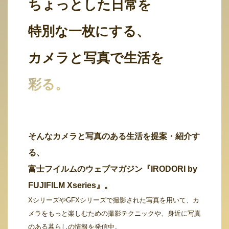
ちょっとした日常を
特別な一枚にする、
カメラと写真で生活を
彩る。
そんなカメラと写真のある生活を提案・紹介す
る、
富士フイルムのウェブマガジン『IRODORI by
FUJIFILM Xseries』。
XシリーズやGFXシリーズで撮影された写真を用いて、カ
メラをもっと楽しむための撮影テクニックや、身近に写真
のある暮らしの情報を発信中。