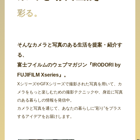
彩る。
そんなカメラと写真のある生活を提案・紹介す
る、
富士フイルムのウェブマガジン『IRODORI by
FUJIFILM Xseries』。
XシリーズやGFXシリーズで撮影された写真を用いて、カ
メラをもっと楽しむための撮影テクニックや、身近に写真
のある暮らしの情報を発信中。
カメラと写真を通じて、あなたの暮らしに“彩り”をプラス
するアイデアをお届けします。