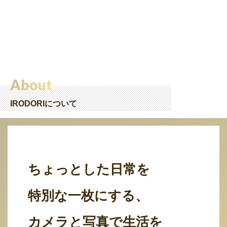
About
IRODORIについて
ちょっとした日常を
特別な一枚にする、
カメラと写真で生活を