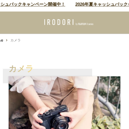
ッシュバックキャンペーン開催中！
2026年夏キャッシュバック
カメラ
カメラ