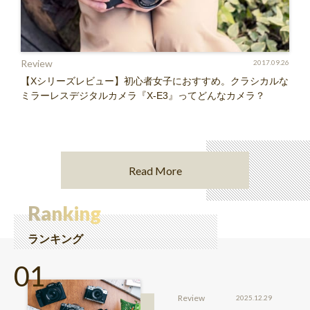
Review
2017.09.26
【Xシリーズレビュー】初心者女子におすすめ。クラシカルな
ミラーレスデジタルカメラ『X-E3』ってどんなカメラ？
Read More
Ranking
ランキング
Review
2025.12.29