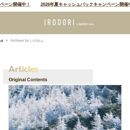
ンペーン開催中！
2026年夏キャッシュバックキャンペーン開催
Archives for いのみん
Articles
Original Contents