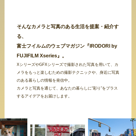
そんなカメラと写真のある生活を提案・紹介す
る、
富士フイルムのウェブマガジン『IRODORI by
FUJIFILM Xseries』。
XシリーズやGFXシリーズで撮影された写真を用いて、カ
メラをもっと楽しむための撮影テクニックや、身近に写真
のある暮らしの情報を発信中。
カメラと写真を通じて、あなたの暮らしに“彩り”をプラス
するアイデアをお届けします。