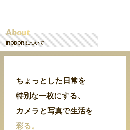
About
IRODORIについて
ちょっとした日常を
特別な一枚にする、
カメラと写真で生活を
彩る。