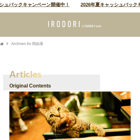
ッシュバックキャンペーン開催中！
2026年夏キャッシュバック
Archives for 関由香
Articles
Original Contents