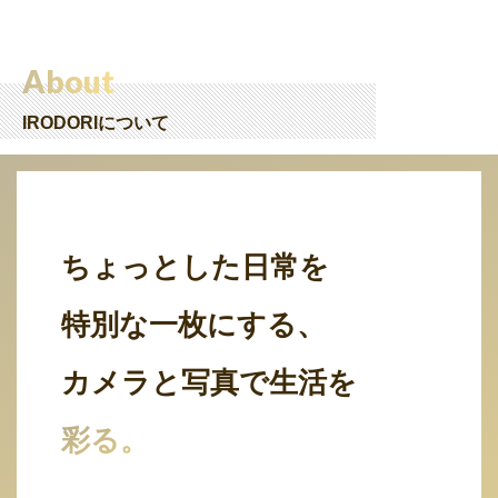
About
IRODORIについて
ちょっとした日常を
特別な一枚にする、
カメラと写真で生活を
彩る。