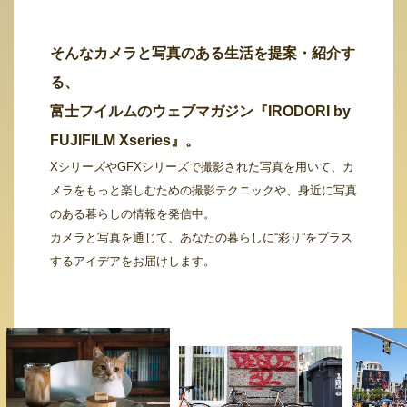
そんなカメラと写真のある生活を提案・紹介す
る、
富士フイルムのウェブマガジン『IRODORI by
FUJIFILM Xseries』。
XシリーズやGFXシリーズで撮影された写真を用いて、カ
メラをもっと楽しむための撮影テクニックや、身近に写真
のある暮らしの情報を発信中。
カメラと写真を通じて、あなたの暮らしに“彩り”をプラス
するアイデアをお届けします。