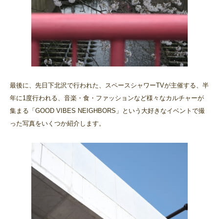
最後に、先日下北沢で行われた、スペースシャワーTVが主催する、半
年に1度行われる、音楽・食・ファッションなど様々なカルチャーが
集まる「GOOD VIBES NEIGHBORS」という大好きなイベントで撮
った写真をいくつか紹介します。