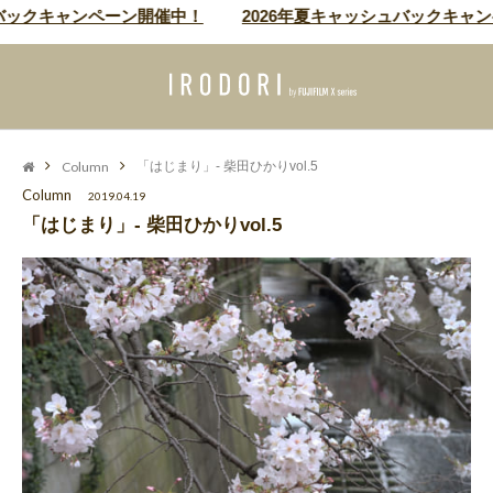
クキャンペーン開催中！
2026年夏キャッシュバックキャンペー
Column
「はじまり」- 柴田ひかりvol.5
Column
2019.04.19
「はじまり」- 柴田ひかりvol.5