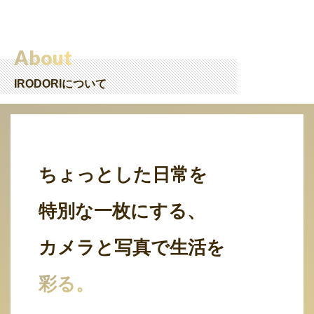
About
IRODORIについて
ちょっとした日常を
特別な一枚にする、
カメラと写真で生活を
彩る。