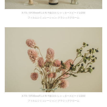
X-T3 / XF35mmF1.4 R/ F値:3.6 /シャッタースピード1/200
フィルムシミュレーション: クラシッククローム
X-T3 / XF35mmF1.4 R/ F値:3.6 /シャッタースピード1/200
フィルムシミュレーション: クラシッククローム