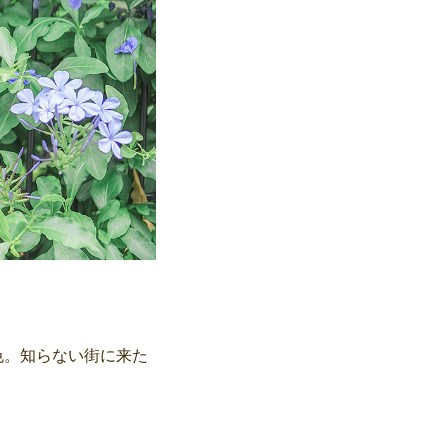
色。知らない街に来た