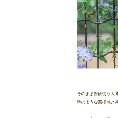
そのまま普段使う大
時のような高揚感と