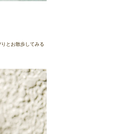
びりとお散歩してみる