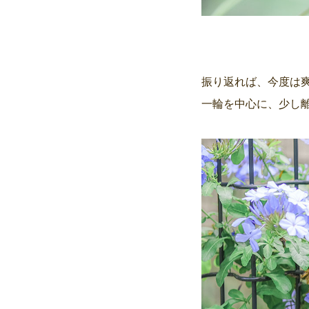
振り返れば、今度は
一輪を中心に、少し