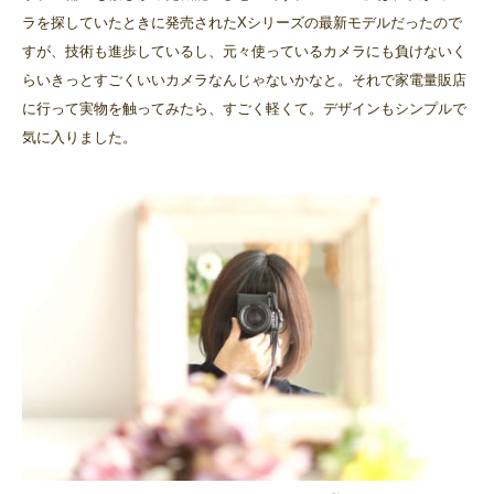
ラを探していたときに発売されたXシリーズの最新モデルだったので
すが、技術も進歩しているし、元々使っているカメラにも負けないく
らいきっとすごくいいカメラなんじゃないかなと。それで家電量販店
に行って実物を触ってみたら、すごく軽くて。デザインもシンプルで
気に入りました。