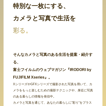
特別な一枚にする、
カメラと写真で生活を
彩る。
そんなカメラと写真のある生活を提案・紹介す
る、
富士フイルムのウェブマガジン『IRODORI by
FUJIFILM Xseries』。
XシリーズやGFXシリーズで撮影された写真を用いて、カ
メラをもっと楽しむための撮影テクニックや、身近に写真
のある暮らしの情報を発信中。
カメラと写真を通じて、あなたの暮らしに“彩り”をプラス