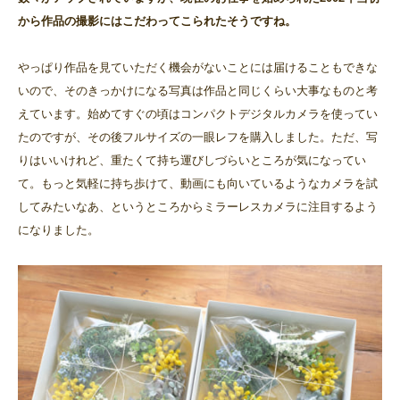
から作品の撮影にはこだわってこられたそうですね。
やっぱり作品を見ていただく機会がないことには届けることもできな
いので、そのきっかけになる写真は作品と同じくらい大事なものと考
えています。始めてすぐの頃はコンパクトデジタルカメラを使ってい
たのですが、その後フルサイズの一眼レフを購入しました。ただ、写
りはいいけれど、重たくて持ち運びしづらいところが気になってい
て。もっと気軽に持ち歩けて、動画にも向いているようなカメラを試
してみたいなあ、というところからミラーレスカメラに注目するよう
になりました。