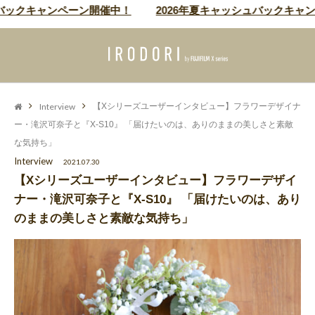
クキャンペーン開催中！
2026年夏キャッシュバックキャンペー
Interview
【Xシリーズユーザーインタビュー】フラワーデザイナ
ー・滝沢可奈子と『X-S10』 「届けたいのは、ありのままの美しさと素敵
な気持ち」
Interview
2021.07.30
【Xシリーズユーザーインタビュー】フラワーデザイ
ナー・滝沢可奈子と『X-S10』 「届けたいのは、あり
のままの美しさと素敵な気持ち」