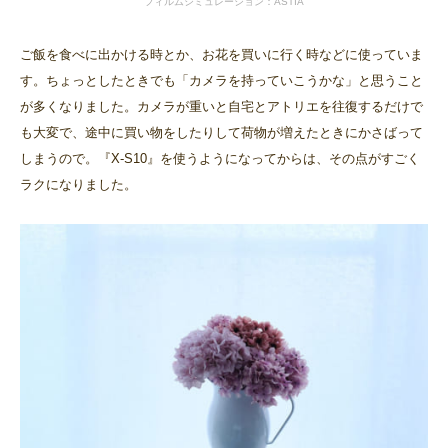
フィルムシミュレーション：ASTIA
ご飯を食べに出かける時とか、お花を買いに行く時などに使っていま
す。ちょっとしたときでも「カメラを持っていこうかな」と思うこと
が多くなりました。カメラが重いと自宅とアトリエを往復するだけで
も大変で、途中に買い物をしたりして荷物が増えたときにかさばって
しまうので。『X-S10』を使うようになってからは、その点がすごく
ラクになりました。