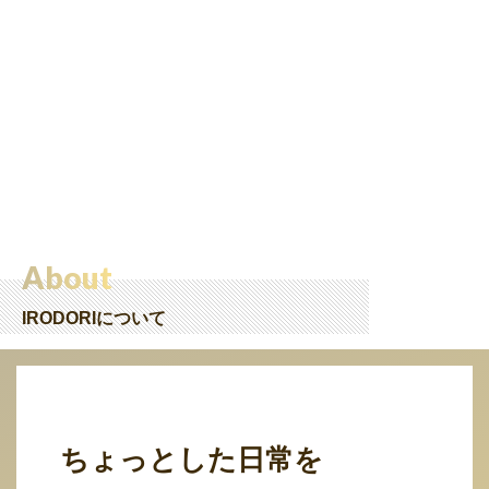
About
IRODORIについて
ちょっとした日常を