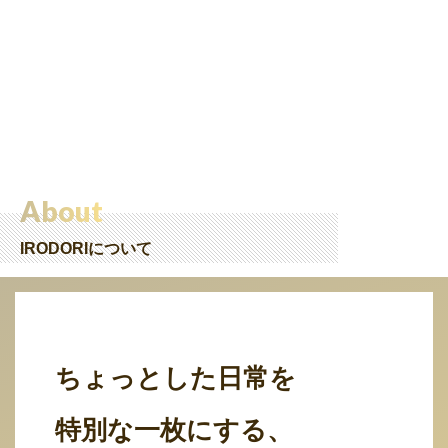
About
IRODORIについて
ちょっとした日常を
特別な一枚にする、