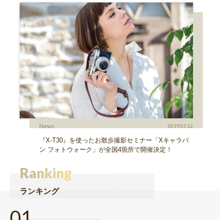
News
2019.03.12
『X-T30』を使ったお散歩撮影セミナー「Xキャラバ
ン フォトウォーク」が全国4箇所で開催決定！
Ranking
ランキング