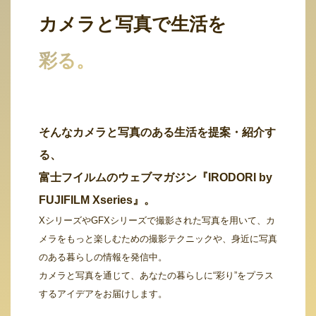
カメラと写真で生活を
彩る。
そんなカメラと写真のある生活を提案・紹介す
る、
富士フイルムのウェブマガジン『IRODORI by
FUJIFILM Xseries』。
XシリーズやGFXシリーズで撮影された写真を用いて、カ
メラをもっと楽しむための撮影テクニックや、身近に写真
のある暮らしの情報を発信中。
カメラと写真を通じて、あなたの暮らしに“彩り”をプラス
するアイデアをお届けします。