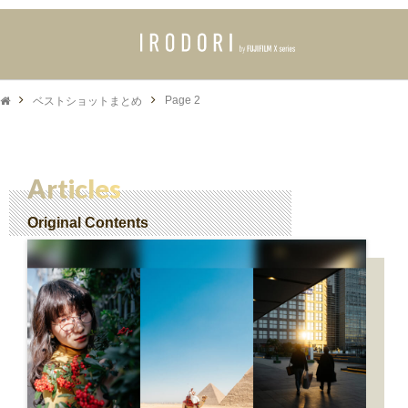
ベストショットまとめ
Page 2
Articles
Original Contents