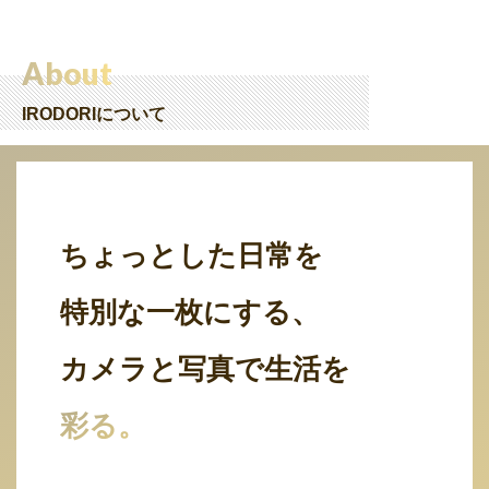
About
IRODORIについて
ちょっとした日常を
特別な一枚にする、
カメラと写真で生活を
彩る。