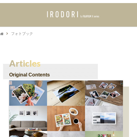
フォトブック
Articles
Original Contents