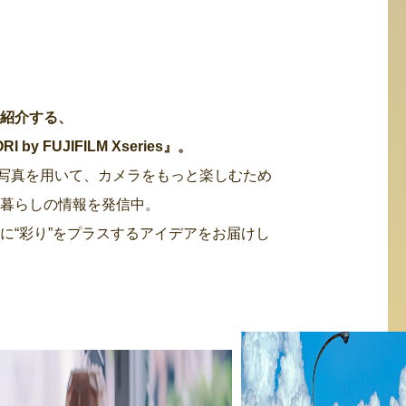
・紹介する、
 FUJIFILM Xseries』。
た写真を用いて、カメラをもっと楽しむため
る暮らしの情報を発信中。
に“彩り”をプラスするアイデアをお届けし