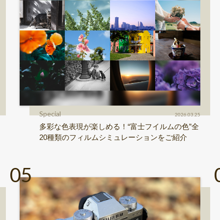
Special
2026.03.25
多彩な色表現が楽しめる！“富士フイルムの色”全
20種類のフィルムシミュレーションをご紹介