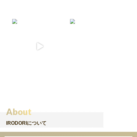
About
IRODORIについて