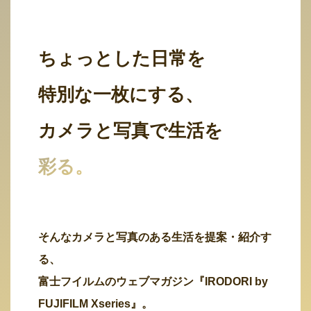
ちょっとした日常を
特別な一枚にする、
カメラと写真で生活を
彩る。
そんなカメラと写真のある生活を提案・紹介す
る、
富士フイルムのウェブマガジン『IRODORI by
FUJIFILM Xseries』。