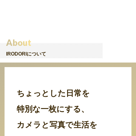
About
IRODORIについて
ちょっとした日常を
特別な一枚にする、
カメラと写真で生活を