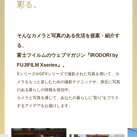
彩る。
そんなカメラと写真のある生活を提案・紹介す
る、
富士フイルムのウェブマガジン『IRODORI by
FUJIFILM Xseries』。
XシリーズやGFXシリーズで撮影された写真を用いて、カ
メラをもっと楽しむための撮影テクニックや、身近に写真
のある暮らしの情報を発信中。
カメラと写真を通じて、あなたの暮らしに“彩り”をプラス
するアイデアをお届けします。