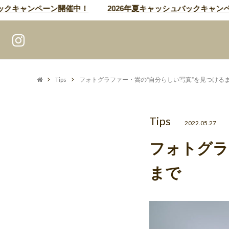
クキャンペーン開催中！
2026年夏キャッシュバックキャンペー
Tips
フォトグラファー・嵩の“自分らしい写真”を見つける
Tips
2022.05.27
フォトグラ
まで