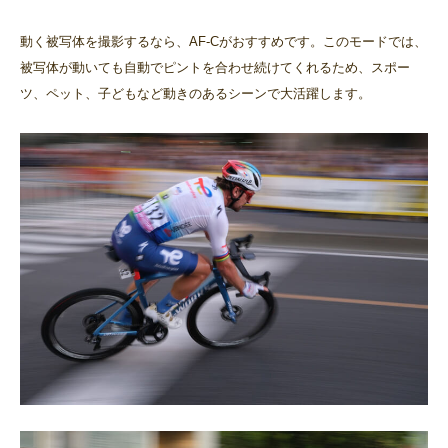
動く被写体を撮影するなら、AF-Cがおすすめです。このモードでは、
被写体が動いても自動でピントを合わせ続けてくれるため、スポー
ツ、ペット、子どもなど動きのあるシーンで大活躍します。