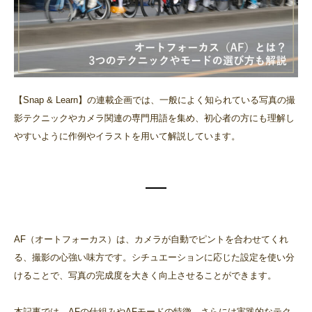
【Snap & Learn】の連載企画では、一般によく知られている写真の撮
影テクニックやカメラ関連の専門用語を集め、初心者の方にも理解し
やすいように作例やイラストを用いて解説しています。
AF（オートフォーカス）は、カメラが自動でピントを合わせてくれ
る、撮影の心強い味方です。シチュエーションに応じた設定を使い分
けることで、写真の完成度を大きく向上させることができます。
本記事では、AFの仕組みやAFモードの特徴、さらには実践的なテク