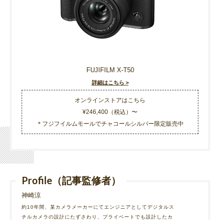
FUJIFILM X-T50
詳細はこちら >
オンラインストアはこちら
¥246,400（税込）〜
＊フジフイルムモールでチャコールシルバー限定販売中
Profile（記事監修者）
神崎涼
約10年間、某カメラメーカーにてエンジニアとしてデジタルス
チルカメラの設計にたずさわり、プライベートでも設計したカ