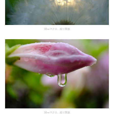
30㎜マクロ、絞り開放
30㎜マクロ、絞り開放