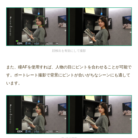
顔検出を有効にして撮影
また、瞳AFを使用すれば、人物の目にピントを合わせることが可能で
す。ポートレート撮影で背景にピントが合いがちなシーンにも適して
います。