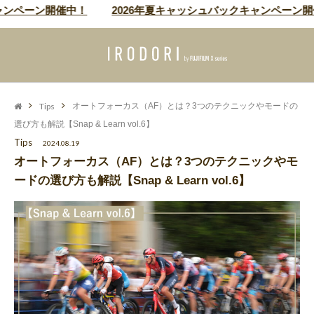
ペーン開催中！
2026年夏キャッシュバックキャンペーン開催中
Tips
オートフォーカス（AF）とは？3つのテクニックやモードの
選び方も解説【Snap & Learn vol.6】
Tips
2024.08.19
オートフォーカス（AF）とは？3つのテクニックやモ
ードの選び方も解説【Snap & Learn vol.6】