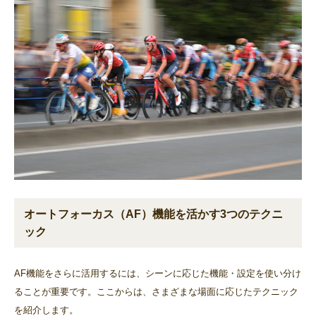
オートフォーカス（AF）機能を活かす3つのテクニ
ック
AF機能をさらに活用するには、シーンに応じた機能・設定を使い分け
ることが重要です。ここからは、さまざまな場面に応じたテクニック
を紹介します。