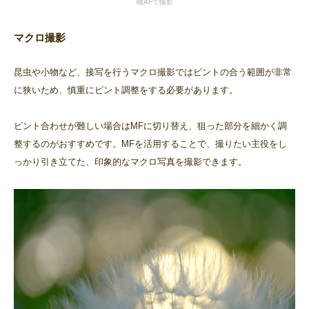
瞳AFで撮影
マクロ撮影
昆虫や小物など、接写を行うマクロ撮影ではピントの合う範囲が非常
に狭いため、慎重にピント調整をする必要があります。
ピント合わせが難しい場合はMFに切り替え、狙った部分を細かく調
整するのがおすすめです。MFを活用することで、撮りたい主役をし
っかり引き立てた、印象的なマクロ写真を撮影できます。