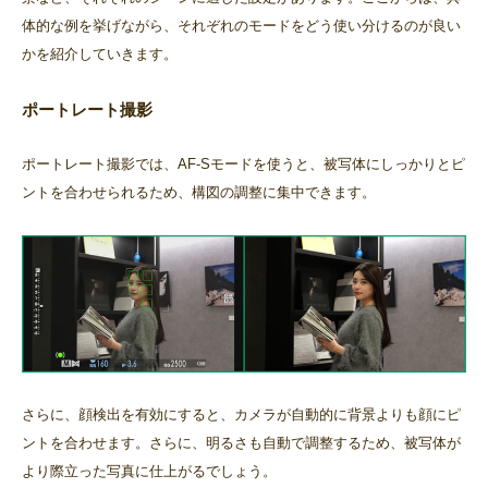
体的な例を挙げながら、それぞれのモードをどう使い分けるのが良い
かを紹介していきます。
ポートレート撮影
ポートレート撮影では、AF-Sモードを使うと、被写体にしっかりとピ
ントを合わせられるため、構図の調整に集中できます。
さらに、顔検出を有効にすると、カメラが自動的に背景よりも顔にピ
ントを合わせます。さらに、明るさも自動で調整するため、被写体が
より際立った写真に仕上がるでしょう。