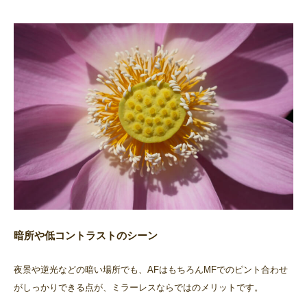
暗所や低コントラストのシーン
夜景や逆光などの暗い場所でも、AFはもちろんMFでのピント合わせ
がしっかりできる点が、ミラーレスならではのメリットです。