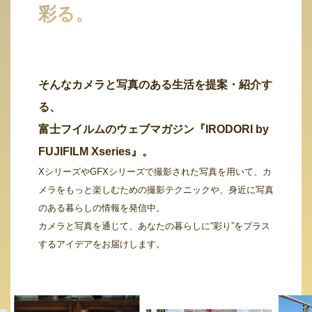
彩る。
そんなカメラと写真のある生活を提案・紹介す
る、
富士フイルムのウェブマガジン『IRODORI by
FUJIFILM Xseries』。
XシリーズやGFXシリーズで撮影された写真を用いて、カ
メラをもっと楽しむための撮影テクニックや、身近に写真
のある暮らしの情報を発信中。
カメラと写真を通じて、あなたの暮らしに“彩り”をプラス
するアイデアをお届けします。