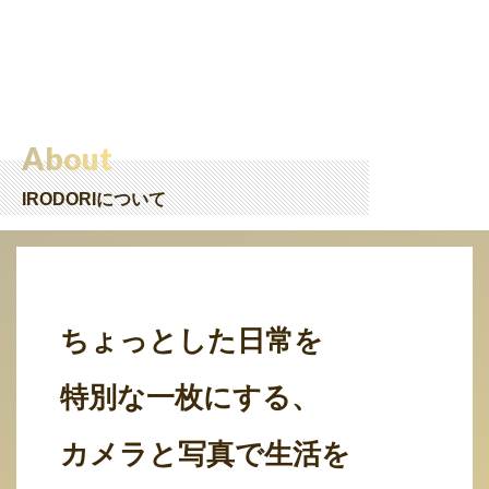
About
IRODORIについて
ちょっとした日常を
特別な一枚にする、
カメラと写真で生活を