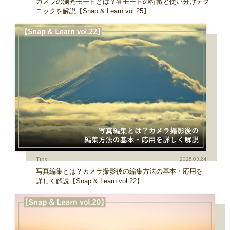
カメラの測光モードとは？各モードの特徴と使い分けテク
ニックを解説【Snap & Learn vol.25】
Tips
2025.03.24
写真編集とは？カメラ撮影後の編集方法の基本・応用を
詳しく解説【Snap & Learn vol.22】