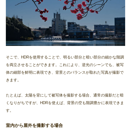
そこで、HDRを使用することで、明るい部分と暗い部分の細かな階調
を両立させることができます。これにより、逆光のシーンでも、被写
体の細部を鮮明に表現でき、背景とのバランスが取れた写真が撮影で
きます。
たとえば、太陽を背にして被写体を撮影する場合、通常の撮影だと暗
くなりがちですが、HDRを使えば、背景の空も階調豊かに表現できま
す。
室内から屋外を撮影する場合