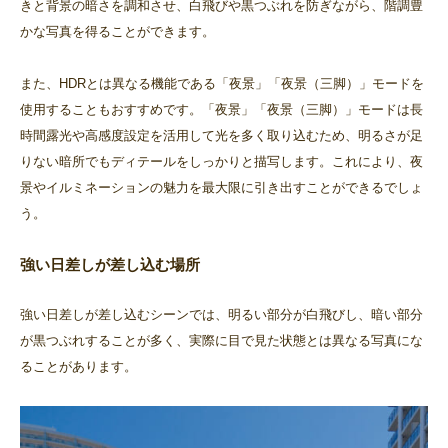
きと背景の暗さを調和させ、白飛びや黒つぶれを防ぎながら、階調豊
かな写真を得ることができます。
また、HDRとは異なる機能である「夜景」「夜景（三脚）」モードを
使用することもおすすめです。「夜景」「夜景（三脚）」モードは長
時間露光や高感度設定を活用して光を多く取り込むため、明るさが足
りない暗所でもディテールをしっかりと描写します。これにより、夜
景やイルミネーションの魅力を最大限に引き出すことができるでしょ
う。
強い日差しが差し込む場所
強い日差しが差し込むシーンでは、明るい部分が白飛びし、暗い部分
が黒つぶれすることが多く、実際に目で見た状態とは異なる写真にな
ることがあります。