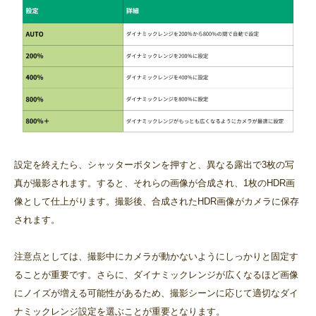
設定を終えたら、シャッターボタンを押すと、異なる露出で3枚の写
真が撮影されます。すると、それらの画像が合成され、1枚のHDR画
像として仕上がります。撮影後、合成されたHDR画像がカメラに保存
されます。
注意点としては、撮影中にカメラが動かないようにしっかりと固定す
ることが重要です。さらに、ダイナミックレンジが広くなるほど画像
にノイズが増える可能性があるため、撮影シーンに応じて適切なダイ
ナミックレンジ設定を選ぶことが重要となります。