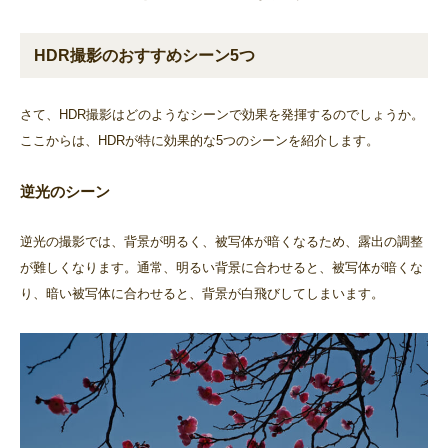
HDR撮影のおすすめシーン5つ
さて、HDR撮影はどのようなシーンで効果を発揮するのでしょうか。
ここからは、HDRが特に効果的な5つのシーンを紹介します。
逆光のシーン
逆光の撮影では、背景が明るく、被写体が暗くなるため、露出の調整
が難しくなります。通常、明るい背景に合わせると、被写体が暗くな
り、暗い被写体に合わせると、背景が白飛びしてしまいます。