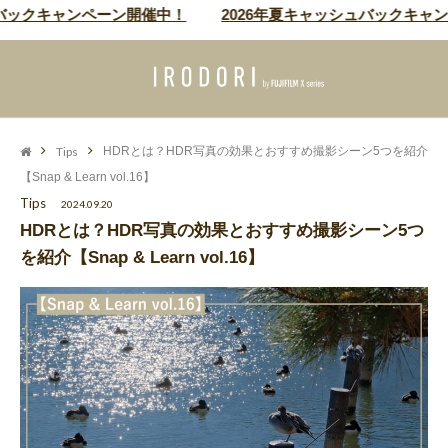
クキャンペーン開催中！
2026年夏キャッシュバックキャンペー
Tips
HDRとは？HDR写真の効果とおすすめ撮影シーン5つを紹介
【Snap & Learn vol.16】
Tips
2024.09.20
HDRとは？HDR写真の効果とおすすめ撮影シーン5つ
を紹介【Snap & Learn vol.16】