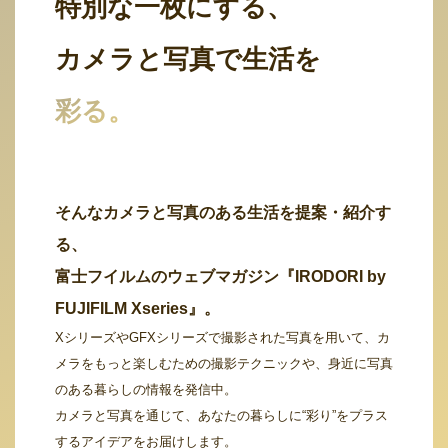
特別な一枚にする、
カメラと写真で生活を
彩る。
そんなカメラと写真のある生活を提案・紹介す
る、
富士フイルムのウェブマガジン『IRODORI by
FUJIFILM Xseries』。
XシリーズやGFXシリーズで撮影された写真を用いて、カ
メラをもっと楽しむための撮影テクニックや、身近に写真
のある暮らしの情報を発信中。
カメラと写真を通じて、あなたの暮らしに“彩り”をプラス
するアイデアをお届けします。