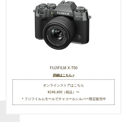
FUJIFILM X-T50
詳細はこちら >
オンラインストアはこちら
¥246,400（税込）〜
＊フジフイルムモールでチャコールシルバー限定販売中