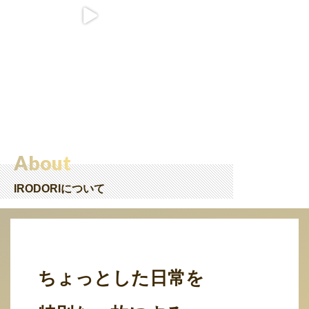
About
IRODORIについて
ちょっとした日常を