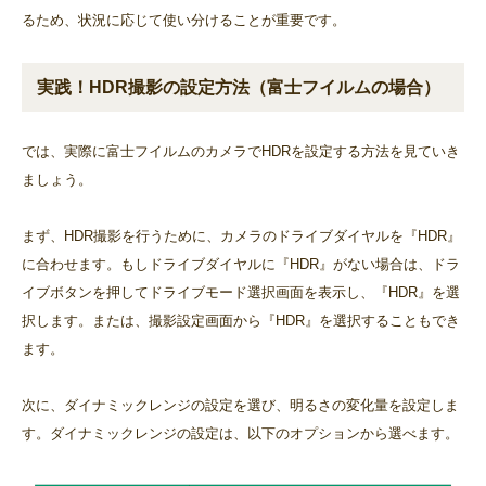
るため、状況に応じて使い分けることが重要です。
実践！HDR撮影の設定方法（富士フイルムの場合）
では、実際に富士フイルムのカメラでHDRを設定する方法を見ていき
ましょう。
まず、HDR撮影を行うために、カメラのドライブダイヤルを『HDR』
に合わせます。もしドライブダイヤルに『HDR』がない場合は、ドラ
イブボタンを押してドライブモード選択画面を表示し、『HDR』を選
択します。または、撮影設定画面から『HDR』を選択することもでき
ます。
次に、ダイナミックレンジの設定を選び、明るさの変化量を設定しま
す。ダイナミックレンジの設定は、以下のオプションから選べます。