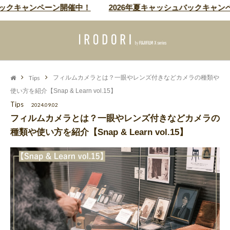
クキャンペーン開催中！
2026年夏キャッシュバックキャンペー
Tips
フィルムカメラとは？一眼やレンズ付きなどカメラの種類や
使い方を紹介【Snap & Learn vol.15】
Tips
2024.09.02
フィルムカメラとは？一眼やレンズ付きなどカメラの
種類や使い方を紹介【Snap & Learn vol.15】