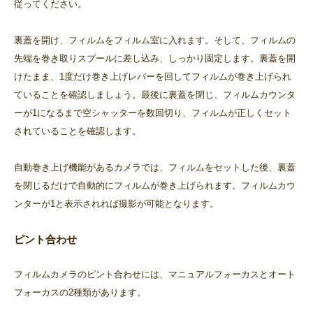
従ってください。
裏蓋を開け、フィルムをフィルム室に入れます。そして、フィルムの
先端を巻き取りスプールに差し込み、しっかり固定します。裏蓋を開
けたまま、1度だけ巻き上げレバーを回してフィルムが巻き上げられ
ていることを確認しましょう。最後に裏蓋を閉じ、フィルムカウンタ
ーが1になるまで空シャッターを数回切り、フィルムが正しくセット
されていることを確認します。
自動巻き上げ機能があるカメラでは、フィルムをセットした後、裏蓋
を閉じるだけで自動的にフィルムが巻き上げられます。フィルムカウ
ンターが1と表示されれば撮影が可能となります。
ピント合わせ
フィルムカメラのピント合わせには、マニュアルフォーカスとオート
フォーカスの2種類があります。