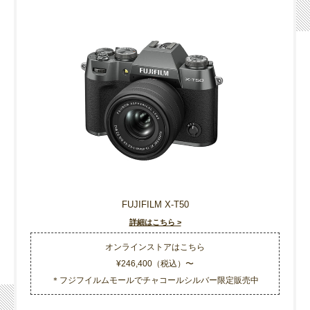
FUJIFILM X-T50
詳細はこちら >
オンラインストアはこちら
¥246,400（税込）〜
＊フジフイルムモールでチャコールシルバー限定販売中