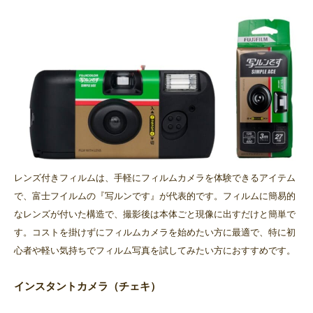
レンズ付きフィルムは、手軽にフィルムカメラを体験できるアイテム
で、富士フイルムの『写ルンです』が代表的です。フィルムに簡易的
なレンズが付いた構造で、撮影後は本体ごと現像に出すだけと簡単で
す。コストを掛けずにフィルムカメラを始めたい方に最適で、特に初
心者や軽い気持ちでフィルム写真を試してみたい方におすすめです。
インスタントカメラ（チェキ）