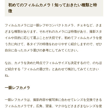
初めてのフィルムカメラ！知っておきたい種類と特
徴
フィルムカメラには一眼レフやコンパクトカメラ、チェキなど、さま
ざまな種類があります。それぞれのカメラには特徴があり、撮影スタ
イルや目的に応じて選ぶことが大切です。初めてフィルムカメラを使
う方に向けて、各タイプの特徴をわかりやすく紹介しますので、ぜひ
自分に合ったカメラ選びの参考にしてみてください。
なお、カメラを決めた時点でフィルムサイズも決定するので、のちほ
ど紹介する『フィルムの選び方』とあわせて検討してみてください
ね。
一眼レフカメラ
一眼レフカメラは、撮影内容や被写体に合わせてレンズを交換できる
フィルムカメラです。広角、望遠、マクロなどさまざまなレンズを使