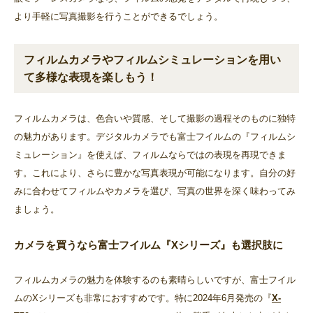
より手軽に写真撮影を行うことができるでしょう。
フィルムカメラやフィルムシミュレーションを用い
て多様な表現を楽しもう！
フィルムカメラは、色合いや質感、そして撮影の過程そのものに独特
の魅力があります。デジタルカメラでも富士フイルムの『フィルムシ
ミュレーション』を使えば、フィルムならではの表現を再現できま
す。これにより、さらに豊かな写真表現が可能になります。自分の好
みに合わせてフィルムやカメラを選び、写真の世界を深く味わってみ
ましょう。
カメラを買うなら富士フイルム『Xシリーズ』も選択肢に
フィルムカメラの魅力を体験するのも素晴らしいですが、富士フイル
ムのXシリーズも非常におすすめです。特に2024年6月発売の『
X-