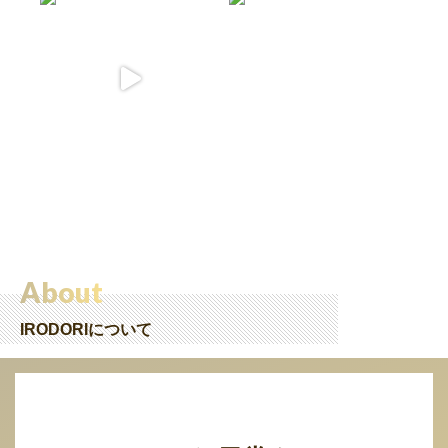
About
IRODORIについて