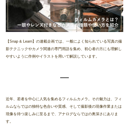
【Snap & Learn】の連載企画では、一般によく知られている写真の撮
影テクニックやカメラ関連の専門用語を集め、初心者の方にも理解し
やすいように作例やイラストを用いて解説しています。
近年、若者を中心に人気を集めるフィルムカメラ。その魅力は、フィ
ルムならではの独特な色合いや質感、そして撮影後の現像作業または
現像を待つ楽しみに至るまで、アナログならではの奥深さにありま
す。