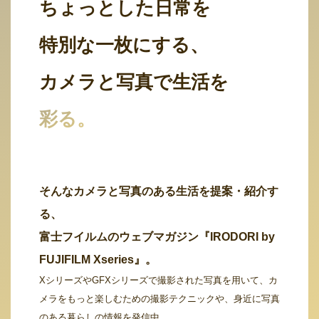
ちょっとした日常を
特別な一枚にする、
カメラと写真で生活を
彩る。
そんなカメラと写真のある生活を提案・紹介す
る、
富士フイルムのウェブマガジン『IRODORI by
FUJIFILM Xseries』。
XシリーズやGFXシリーズで撮影された写真を用いて、カ
メラをもっと楽しむための撮影テクニックや、身近に写真
のある暮らしの情報を発信中。