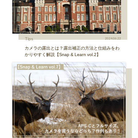
Tips
2024.06.22
カメラの露出とは？露出補正の方法と仕組みをわ
かりやすく解説【Snap & Learn vol.2】