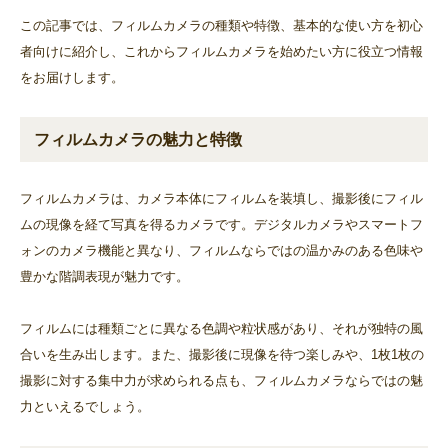
この記事では、フィルムカメラの種類や特徴、基本的な使い方を初心
者向けに紹介し、これからフィルムカメラを始めたい方に役立つ情報
をお届けします。
フィルムカメラの魅力と特徴
フィルムカメラは、カメラ本体にフィルムを装填し、撮影後にフィル
ムの現像を経て写真を得るカメラです。デジタルカメラやスマートフ
ォンのカメラ機能と異なり、フィルムならではの温かみのある色味や
豊かな階調表現が魅力です。
フィルムには種類ごとに異なる色調や粒状感があり、それが独特の風
合いを生み出します。また、撮影後に現像を待つ楽しみや、1枚1枚の
撮影に対する集中力が求められる点も、フィルムカメラならではの魅
力といえるでしょう。