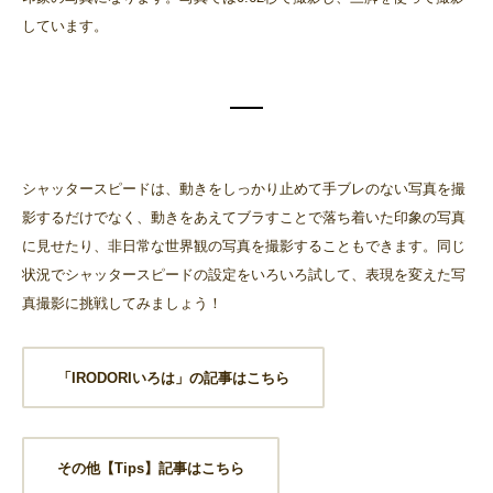
しています。
シャッタースピードは、動きをしっかり止めて手ブレのない写真を撮
影するだけでなく、動きをあえてブラすことで落ち着いた印象の写真
に見せたり、非日常な世界観の写真を撮影することもできます。同じ
状況でシャッタースピードの設定をいろいろ試して、表現を変えた写
真撮影に挑戦してみましょう！
「IRODORIいろは」の記事はこちら
その他【Tips】記事はこちら