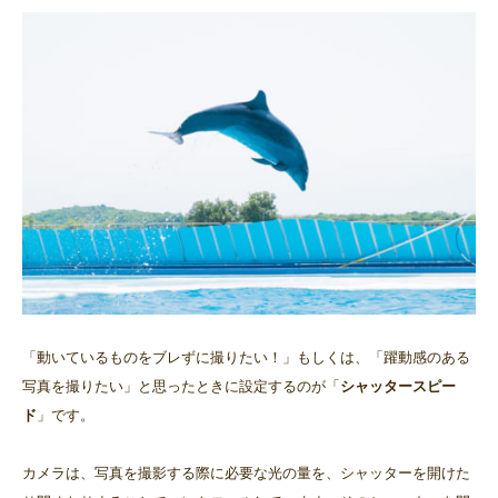
「動いているものをブレずに撮りたい！」もしくは、「躍動感のある
写真を撮りたい」と思ったときに設定するのが「
シャッタースピー
ド
」です。
カメラは、写真を撮影する際に必要な光の量を、シャッターを開けた