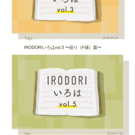
Tips
2018.05.25
IRODORIいろはvol.3 〜絞り（F値）篇〜
Tips
2018.07.20