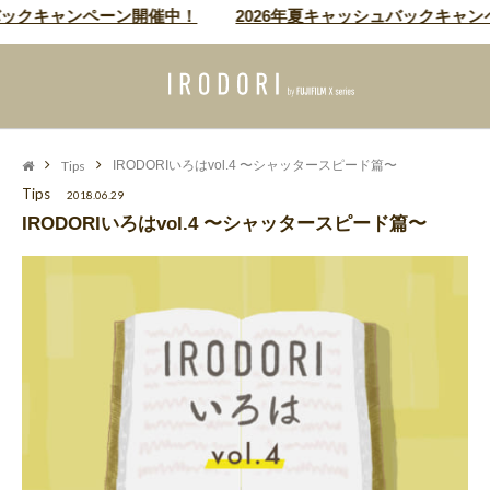
ックキャンペーン開催中！
2026年夏キャッシュバックキャンペ
Tips
IRODORIいろはvol.4 〜シャッタースピード篇〜
Tips
2018.06.29
IRODORIいろはvol.4 〜シャッタースピード篇〜