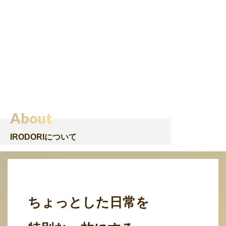
About
IRODORIについて
ちょっとした日常を