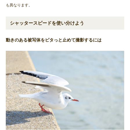
も異なります。
シャッタースピードを使い分けよう
動きのある被写体をピタっと止めて撮影するには