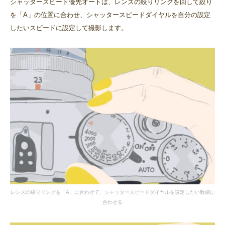
シャッタースピード優先オートは、レンズの絞りリングを回して絞り
を「A」の位置に合わせ、シャッタースピードダイヤルを自分の設定
したいスピードに設定して撮影します。
レンズの絞りリングを「A」に合わせて、シャッタースピードダイヤルを設定したい数値に
合わせる