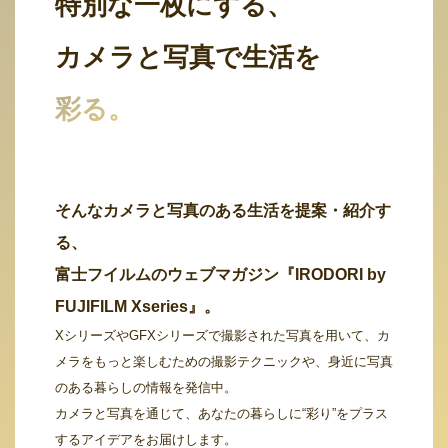
特別な一枚にする、
カメラと写真で生活を
彩る。
そんなカメラと写真のある生活を提案・紹介す
る、
富士フイルムのウェブマガジン『IRODORI by
FUJIFILM Xseries』。
XシリーズやGFXシリーズで撮影された写真を用いて、カ
メラをもっと楽しむための撮影テクニックや、身近に写真
のある暮らしの情報を発信中。
カメラと写真を通じて、あなたの暮らしに“彩り”をプラス
するアイデアをお届けします。