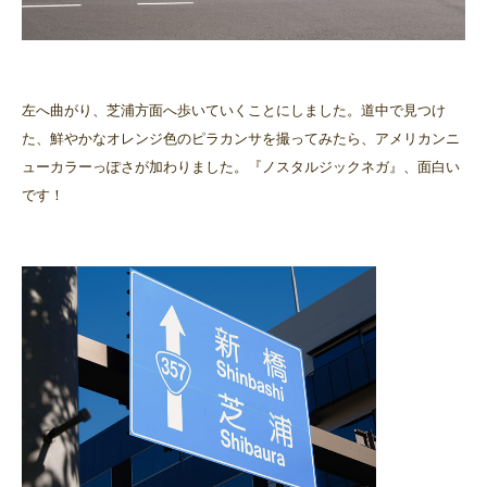
左へ曲がり、芝浦方面へ歩いていくことにしました。道中で見つけ
た、鮮やかなオレンジ色のピラカンサを撮ってみたら、アメリカンニ
ューカラーっぽさが加わりました。『ノスタルジックネガ』、面白い
です！