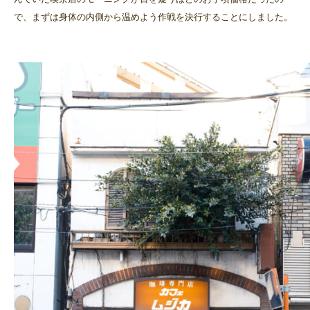
で、まずは身体の内側から温めよう作戦を決行することにしました。