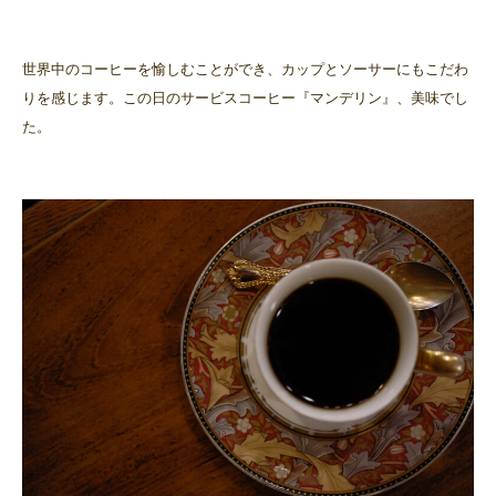
世界中のコーヒーを愉しむことができ、カップとソーサーにもこだわ
りを感じます。この日のサービスコーヒー『マンデリン』、美味でし
た。