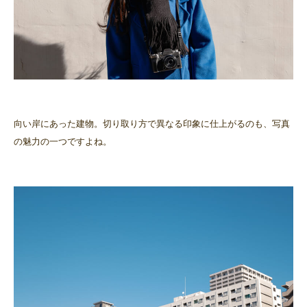
向い岸にあった建物。切り取り方で異なる印象に仕上がるのも、写真
の魅力の一つですよね。