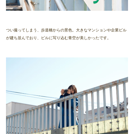
つい撮ってしまう、歩道橋からの景色。大きなマンションや企業ビル
が建ち並んでおり、ビルに写り込む青空が美しかったです。