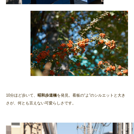
10分ほど歩いて、
昭和歩道橋
を発見。看板の“よ”のシルエットと大き
さが、何とも言えない可愛らしさです。