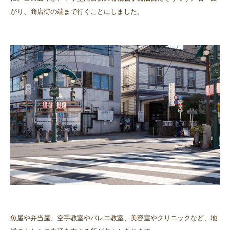
がり、商店街の端まで行くことにしました。
魚屋や弁当屋、空手教室やバレエ教室、美容室やクリニックなど、地