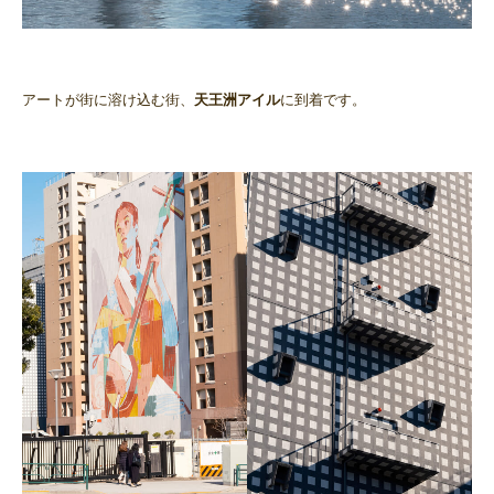
アートが街に溶け込む街、
天王洲アイル
に到着です。