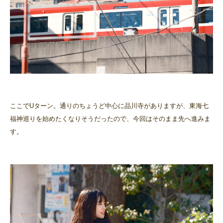
ここでUターン。通りのちょうど中心に品川寺がありますが、東海七
福神巡りを始めたくなりそうだったので、今回はそのまま先へ進みま
す。