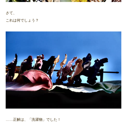
さて、
これは何でしょう？
……正解は、「洗濯物」でした！