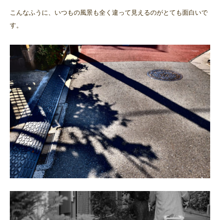
こんなふうに、いつもの風景も全く違って見えるのがとても面白いで
す。