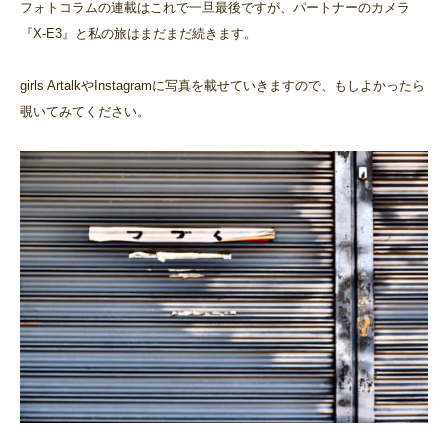
フォトコラムの連載はこれで一旦最後ですが、パートナーのカメラ
『X-E3』と私の旅はまだまだ続きます。
girls ArtalkやInstagramに写真を載せていきますので、もしよかったら
覗いてみてください。