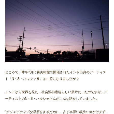
ところで、昨年2月に森美術館で開催されたインド出身のアーティス
ト「N・S・ハルシャ展」はご覧になりましたか？
インドから世界を見た、社会派の素晴らしい展示だったのですが、ア
ーティストのN・S・ハルシャさんがこんな話をしていました。
“クリエイティブな発想をするために、よく市場に散歩に出かけます。