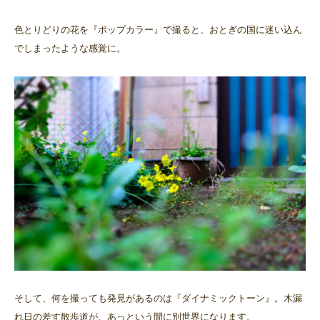
色とりどりの花を『ポップカラー』で撮ると、おとぎの国に迷い込ん
でしまったような感覚に。
そして、何を撮っても発見があるのは『ダイナミックトーン』。木漏
れ日の差す散歩道が、あっという間に別世界になります。