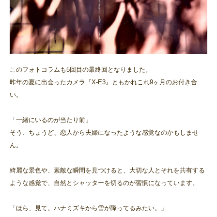
このフォトコラムも5回目の最終回となりました。
昨年の夏に出会ったカメラ『X-E3』ともかれこれ9ヶ月のお付き合
い。
「一緒にいるのが当たり前」
そう、ちょうど、恋人から夫婦になったような感覚なのかもしませ
ん。
綺麗な景色や、素敵な瞬間を見つけると、大切な人とそれを共有する
ような感覚で、自然とシャッターを切るのが習慣になっています。
「ほら、見て。ハナミズキから雪が降ってるみたい。」