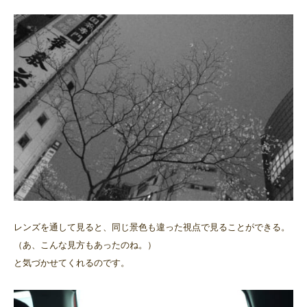
レンズを通して見ると、同じ景色も違った視点で見ることができる。
（あ、こんな見方もあったのね。）
と気づかせてくれるのです。