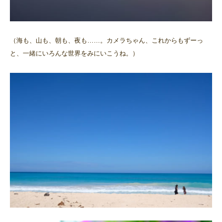
（海も、山も、朝も、夜も……。カメラちゃん、これからもずーっ
と、一緒にいろんな世界をみにいこうね。）