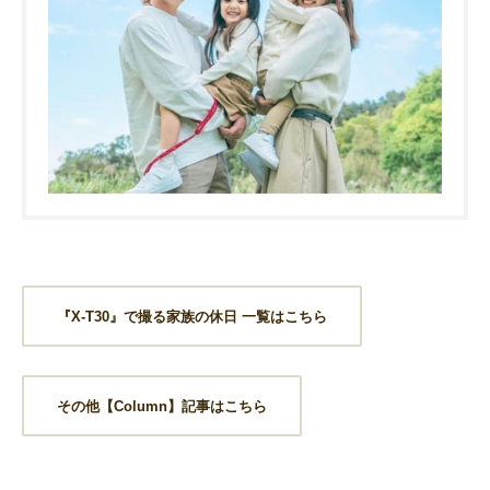
『X-T30』で撮る家族の休日 一覧はこちら
その他【Column】記事はこちら