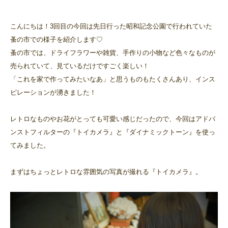
こんにちは！3回目の今回は先日行った昭和記念公園で行われていた
蚤の市での様子を紹介します♡
蚤の市では、ドライフラワーや雑貨、手作りの小物など色々なものが
売られていて、見ているだけですごく楽しい！
「これを家で作ってみたいなあ」と思うものもたくさんあり、インス
ピレーションが湧きました！
レトロなものやお花がとっても可愛い感じだったので、今回はアドバ
ンストフィルターの『トイカメラ』と『ダイナミックトーン』を使っ
てみました。
まずはちょっとレトロな雰囲気の写真が撮れる『トイカメラ』。