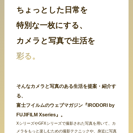
ちょっとした日常を
特別な一枚にする、
カメラと写真で生活を
彩る。
そんなカメラと写真のある生活を提案・紹介す
る、
富士フイルムのウェブマガジン『IRODORI by
FUJIFILM Xseries』。
XシリーズやGFXシリーズで撮影された写真を用いて、カ
メラをもっと楽しむための撮影テクニックや、身近に写真