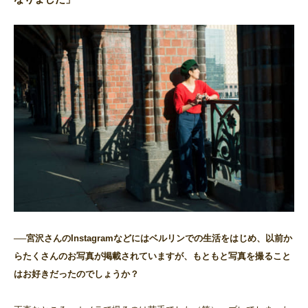
──宮沢さんのInstagramなどにはベルリンでの生活をはじめ、以前か
らたくさんのお写真が掲載されていますが、もともと写真を撮ること
はお好きだったのでしょうか？