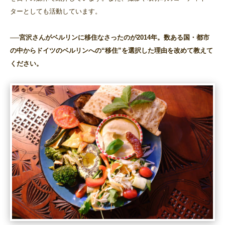
ターとしても活動しています。
──宮沢さんがベルリンに移住なさったのが2014年。数ある国・都市
の中からドイツのベルリンへの“移住”を選択した理由を改めて教えて
ください。