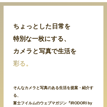
ちょっとした日常を
特別な一枚にする、
カメラと写真で生活を
彩る。
そんなカメラと写真のある生活を提案・紹介す
る、
富士フイルムのウェブマガジン『IRODORI by