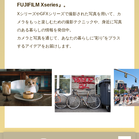
FUJIFILM Xseries』。
XシリーズやGFXシリーズで撮影された写真を用いて、カ
メラをもっと楽しむための撮影テクニックや、身近に写真
のある暮らしの情報を発信中。
カメラと写真を通じて、あなたの暮らしに“彩り”をプラス
するアイデアをお届けします。