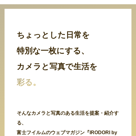
ちょっとした日常を
特別な一枚にする、
カメラと写真で生活を
彩る。
そんなカメラと写真のある生活を提案・紹介す
る、
富士フイルムのウェブマガジン『IRODORI by