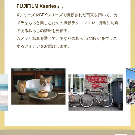
FUJIFILM Xseries』。
XシリーズやGFXシリーズで撮影された写真を用いて、カ
メラをもっと楽しむための撮影テクニックや、身近に写真
のある暮らしの情報を発信中。
カメラと写真を通じて、あなたの暮らしに“彩り”をプラス
するアイデアをお届けします。