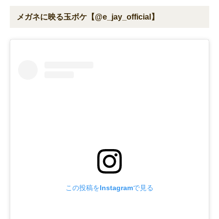
メガネに映る玉ボケ【@e_jay_official】
この投稿をInstagramで見る