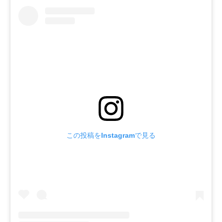
この投稿をInstagramで見る