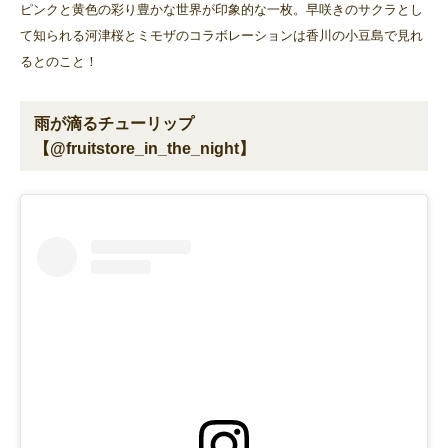
ピンクと黄色の彩り豊かな世界が印象的な一枚。早咲きのサクラとし
て知られる河津桜とミモザのコラボレーションは香川の小豆島で見れ
るとのこと！
雨が滴るチューリップ
【@fruitstore_in_the_night】