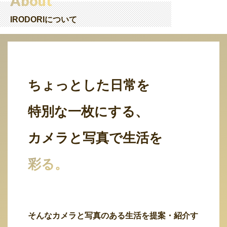
About
IRODORIについて
ちょっとした日常を
特別な一枚にする、
カメラと写真で生活を
彩る。
そんなカメラと写真のある生活を提案・紹介す