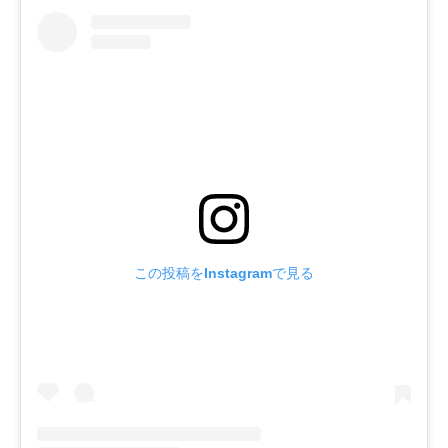
この投稿をInstagramで見る