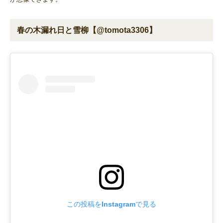
春の木漏れ日と雪柳【@tomota3306】
この投稿をInstagramで見る