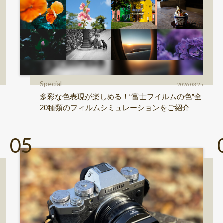
Special
2026.03.25
多彩な色表現が楽しめる！“富士フイルムの色”全
20種類のフィルムシミュレーションをご紹介