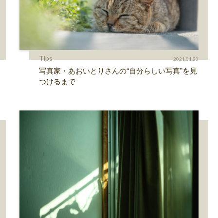
Tips
2021.01.20
写真家・あおいとりさんの“自分らしい写真”を見
つけるまで