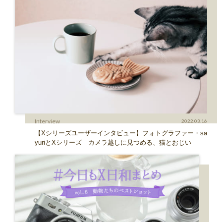
Interview
2022.03.16
【Xシリーズユーザーインタビュー】フォトグラファー・sa
yuriとXシリーズ カメラ越しに見つめる、猫とおじい