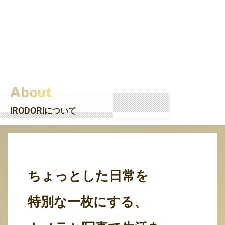
About
IRODORIについて
ちょっとした日常を
特別な一枚にする、