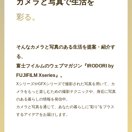
カメラと写真で生活を
彩る。
そんなカメラと写真のある生活を提案・紹介す
る、
富士フイルムのウェブマガジン『IRODORI by
FUJIFILM Xseries』。
XシリーズやGFXシリーズで撮影された写真を用いて、カ
メラをもっと楽しむための撮影テクニックや、身近に写真
のある暮らしの情報を発信中。
カメラと写真を通じて、あなたの暮らしに“彩り”をプラス
するアイデアをお届けします。