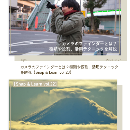
Tips
2025.03.24
カメラのファインダーとは？種類や役割、活用テクニック
を解説【Snap & Learn vol.23】