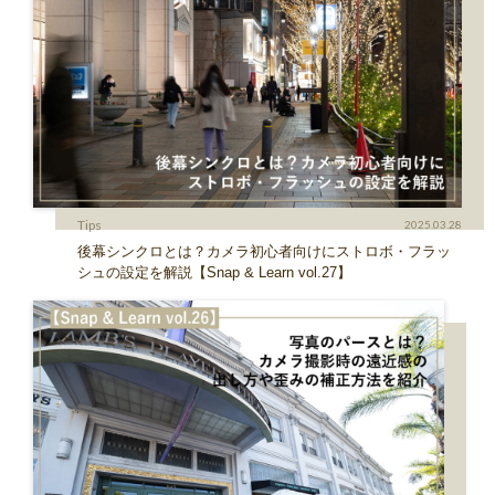
Tips
2025.03.28
後幕シンクロとは？カメラ初心者向けにストロボ・フラッ
シュの設定を解説【Snap & Learn vol.27】