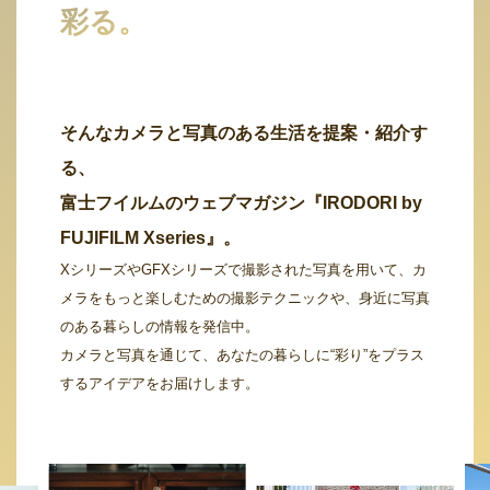
彩る。
そんなカメラと写真のある生活を提案・紹介す
る、
富士フイルムのウェブマガジン『IRODORI by
FUJIFILM Xseries』。
XシリーズやGFXシリーズで撮影された写真を用いて、カ
メラをもっと楽しむための撮影テクニックや、身近に写真
のある暮らしの情報を発信中。
カメラと写真を通じて、あなたの暮らしに“彩り”をプラス
するアイデアをお届けします。