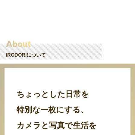
About
IRODORIについて
ちょっとした日常を
特別な一枚にする、
カメラと写真で生活を