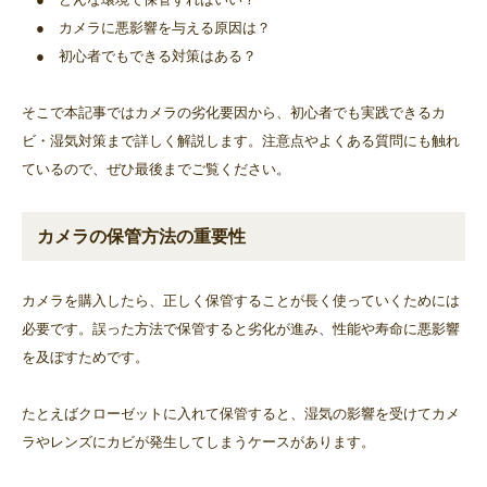
● カメラに悪影響を与える原因は？
● 初心者でもできる対策はある？
そこで本記事ではカメラの劣化要因から、初心者でも実践できるカ
ビ・湿気対策まで詳しく解説します。注意点やよくある質問にも触れ
ているので、ぜひ最後までご覧ください。
カメラの保管方法の重要性
カメラを購入したら、正しく保管することが長く使っていくためには
必要です。誤った方法で保管すると劣化が進み、性能や寿命に悪影響
を及ぼすためです。
たとえばクローゼットに入れて保管すると、湿気の影響を受けてカメ
ラやレンズにカビが発生してしまうケースがあります。