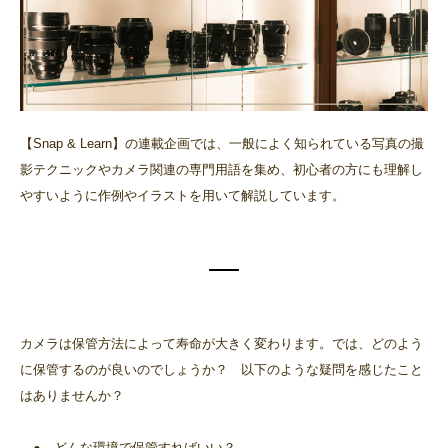
【Snap & Learn】の連載企画では、一般によく知られている写真の撮
影テクニックやカメラ関連の専門用語を集め、初心者の方にも理解し
やすいように作例やイラストを用いて解説しています。
カメラは保管方法によって寿命が大きく変わります。では、どのよう
に保管するのが良いのでしょうか？ 以下のような疑問を感じたこと
はありませんか？
● どんな環境で保管すればいい？