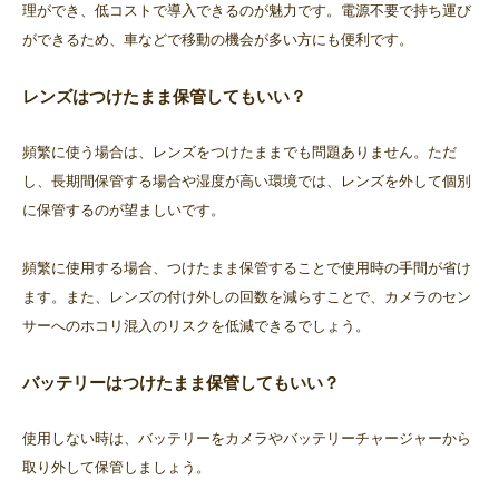
理ができ、低コストで導入できるのが魅力です。電源不要で持ち運び
ができるため、車などで移動の機会が多い方にも便利です。
レンズはつけたまま保管してもいい？
頻繁に使う場合は、レンズをつけたままでも問題ありません。ただ
し、長期間保管する場合や湿度が高い環境では、レンズを外して個別
に保管するのが望ましいです。
頻繁に使用する場合、つけたまま保管することで使用時の手間が省け
ます。また、レンズの付け外しの回数を減らすことで、カメラのセン
サーへのホコリ混入のリスクを低減できるでしょう。
バッテリーはつけたまま保管してもいい？
使用しない時は、バッテリーをカメラやバッテリーチャージャーから
取り外して保管しましょう。