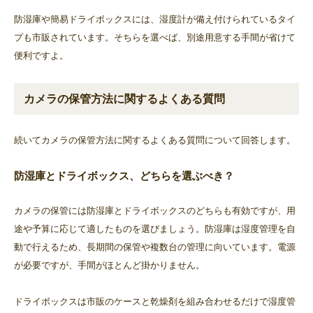
防湿庫や簡易ドライボックスには、湿度計が備え付けられているタイ
プも市販されています。そちらを選べば、別途用意する手間が省けて
便利ですよ。
カメラの保管方法に関するよくある質問
続いてカメラの保管方法に関するよくある質問について回答します。
防湿庫とドライボックス、どちらを選ぶべき？
カメラの保管には防湿庫とドライボックスのどちらも有効ですが、用
途や予算に応じて適したものを選びましょう。防湿庫は湿度管理を自
動で行えるため、長期間の保管や複数台の管理に向いています。電源
が必要ですが、手間がほとんど掛かりません。
ドライボックスは市販のケースと乾燥剤を組み合わせるだけで湿度管