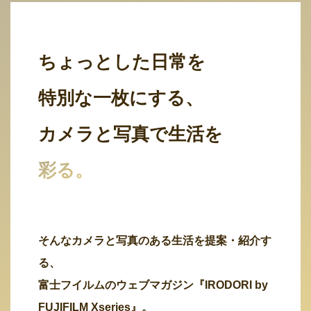
ちょっとした日常を
特別な一枚にする、
カメラと写真で生活を
彩る。
そんなカメラと写真のある生活を提案・紹介す
る、
富士フイルムのウェブマガジン『IRODORI by
FUJIFILM Xseries』。