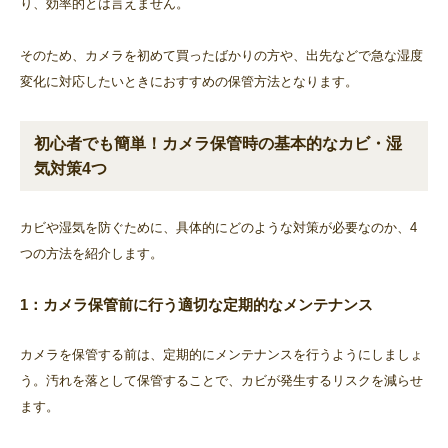
り、効率的とは言えません。
そのため、カメラを初めて買ったばかりの方や、出先などで急な湿度
変化に対応したいときにおすすめの保管方法となります。
初心者でも簡単！カメラ保管時の基本的なカビ・湿
気対策4つ
カビや湿気を防ぐために、具体的にどのような対策が必要なのか、4
つの方法を紹介します。
1：カメラ保管前に行う適切な定期的なメンテナンス
カメラを保管する前は、定期的にメンテナンスを行うようにしましょ
う。汚れを落として保管することで、カビが発生するリスクを減らせ
ます。