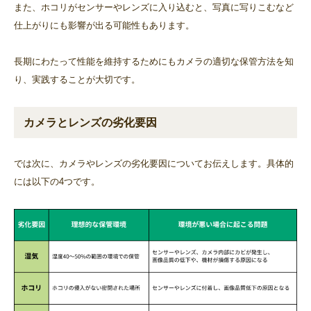
また、ホコリがセンサーやレンズに入り込むと、写真に写りこむなど
仕上がりにも影響が出る可能性もあります。
長期にわたって性能を維持するためにもカメラの適切な保管方法を知
り、実践することが大切です。
カメラとレンズの劣化要因
では次に、カメラやレンズの劣化要因についてお伝えします。具体的
には以下の4つです。