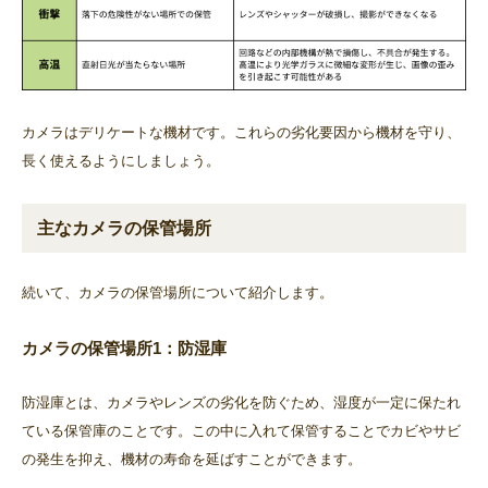
カメラはデリケートな機材です。これらの劣化要因から機材を守り、
長く使えるようにしましょう。
主なカメラの保管場所
続いて、カメラの保管場所について紹介します。
カメラの保管場所1：防湿庫
防湿庫とは、カメラやレンズの劣化を防ぐため、湿度が一定に保たれ
ている保管庫のことです。この中に入れて保管することでカビやサビ
の発生を抑え、機材の寿命を延ばすことができます。