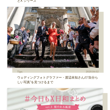
とX シリーズ
Tips
2020.06.02
ウェディングフォトグラファー・渡辺未知さんの“自分ら
しい写真”を見つけるまで