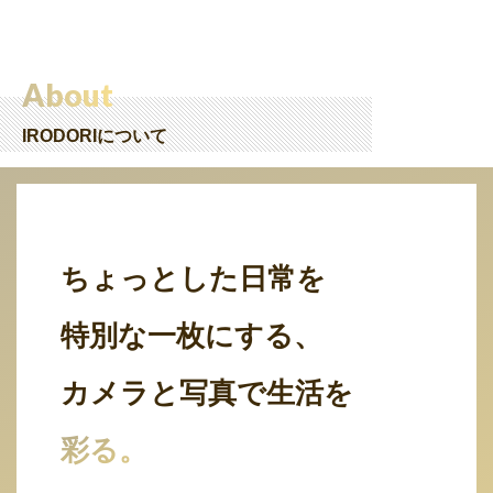
About
IRODORIについて
ちょっとした日常を
特別な一枚にする、
カメラと写真で生活を
彩る。