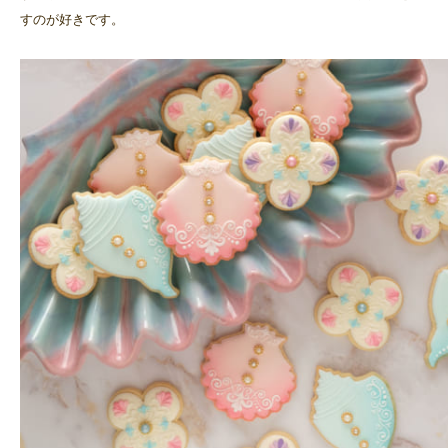
すのが好きです。