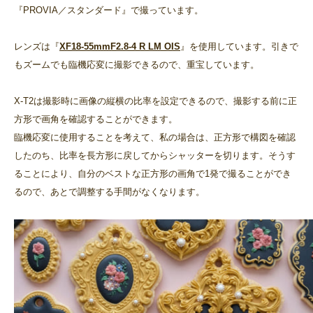
『PROVIA／スタンダード』で撮っています。
レンズは『
XF18-55mmF2.8-4 R LM OIS
』を使用しています。引きで
もズームでも臨機応変に撮影できるので、重宝しています。
X-T2は撮影時に画像の縦横の比率を設定できるので、撮影する前に正
方形で画角を確認することができます。
臨機応変に使用することを考えて、私の場合は、正方形で構図を確認
したのち、比率を長方形に戻してからシャッターを切ります。そうす
ることにより、自分のベストな正方形の画角で1発で撮ることができ
るので、あとで調整する手間がなくなります。