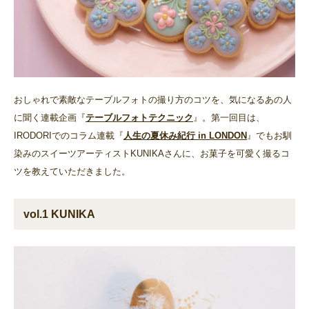
おしゃれで素敵なテーブルフォトの撮り方のコツを、気になるあの人
に聞く連載企画『
テーブルフォトテクニック
』。第一回目は、
IRODORIでのコラム連載『
人生の夏休み紀行 in LONDON
』でもお馴
染みのスイーツアーティストKUNIKAさんに、お菓子を可愛く撮るコ
ツを教えていただきました。
vol.1 KUNIKA