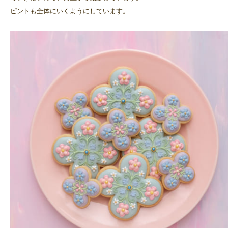
ピントも全体にいくようにしています。