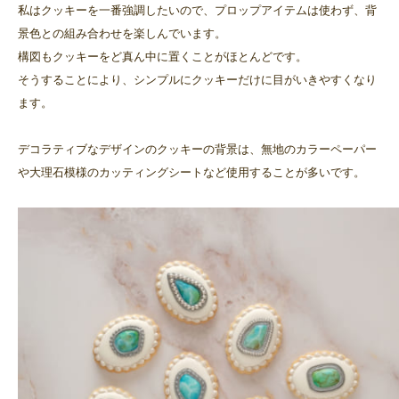
私はクッキーを一番強調したいので、プロップアイテムは使わず、背
景色との組み合わせを楽しんでいます。
構図もクッキーをど真ん中に置くことがほとんどです。
そうすることにより、シンプルにクッキーだけに目がいきやすくなり
ます。
デコラティブなデザインのクッキーの背景は、無地のカラーペーパー
や大理石模様のカッティングシートなど使用することが多いです。