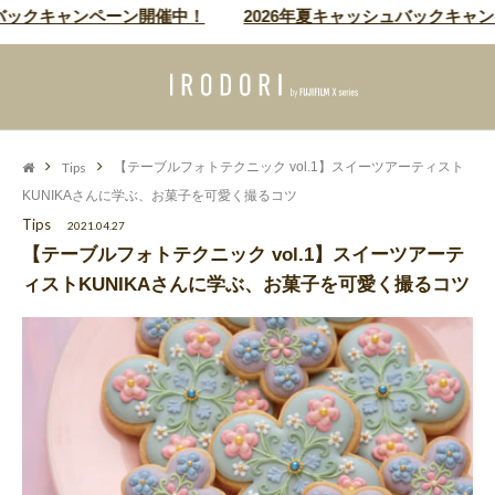
キャンペーン開催中！
2026年夏キャッシュバックキャンペーン
Tips
【テーブルフォトテクニック vol.1】スイーツアーティスト
KUNIKAさんに学ぶ、お菓子を可愛く撮るコツ
Tips
2021.04.27
【テーブルフォトテクニック vol.1】スイーツアーテ
ィストKUNIKAさんに学ぶ、お菓子を可愛く撮るコツ