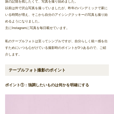
旅の記憶を残したくて、写真を撮り始めました。
以前は外で沢山写真を撮っていましたが、昨年のパンデミックで家に
いる時間が増え、そこから自分のアイシングクッキーの写真も撮り始
めるようになりました。
主にInstagramに写真を毎日載せています。
私のテーブルフォトは至ってシンプルですが、自分らしく統一感を出
すためにいつも心がけている撮影時のポイントが3つあるので、ご紹
介します。
テーブルフォト撮影のポイント
ポイント①：強調したいものは何かを明確にする