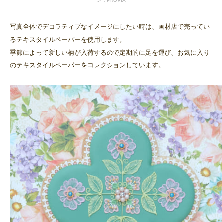
ン：PROVIA
写真全体でデコラティブなイメージにしたい時は、画材店で売ってい
るテキスタイルペーパーを使用します。
季節によって新しい柄が入荷するので定期的に足を運び、お気に入り
のテキスタイルペーパーをコレクションしています。