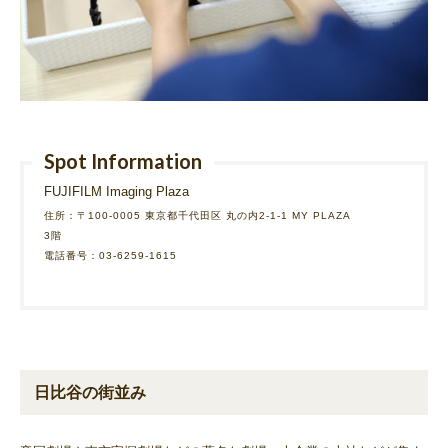
Spot Information
FUJIFILM Imaging Plaza
住所：〒100-0005 東京都千代田区 丸の内2-1-1 MY PLAZA
3階
電話番号：03-6259-1615
日比谷の街並み