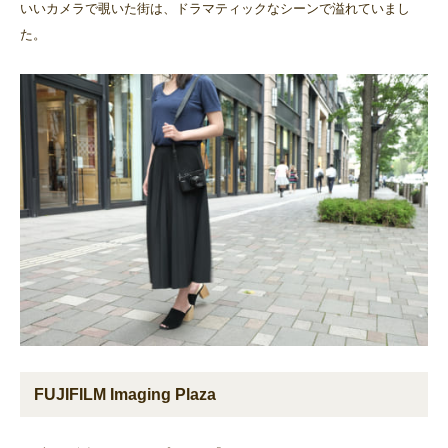
いいカメラで覗いた街は、ドラマティックなシーンで溢れていまし
た。
FUJIFILM Imaging Plaza