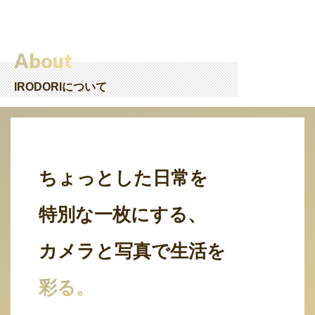
About
IRODORIについて
ちょっとした日常を
特別な一枚にする、
カメラと写真で生活を
彩る。