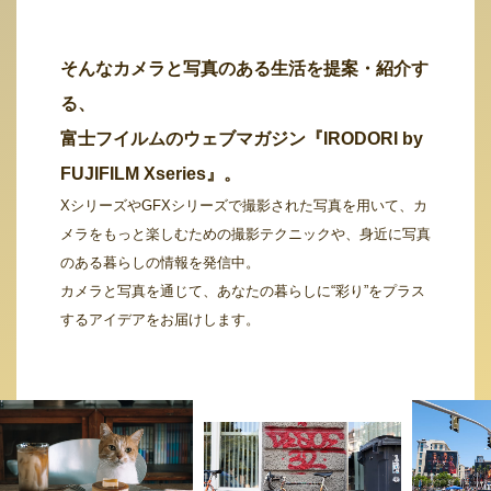
そんなカメラと写真のある生活を提案・紹介す
る、
富士フイルムのウェブマガジン『IRODORI by
FUJIFILM Xseries』。
XシリーズやGFXシリーズで撮影された写真を用いて、カ
メラをもっと楽しむための撮影テクニックや、身近に写真
のある暮らしの情報を発信中。
カメラと写真を通じて、あなたの暮らしに“彩り”をプラス
するアイデアをお届けします。