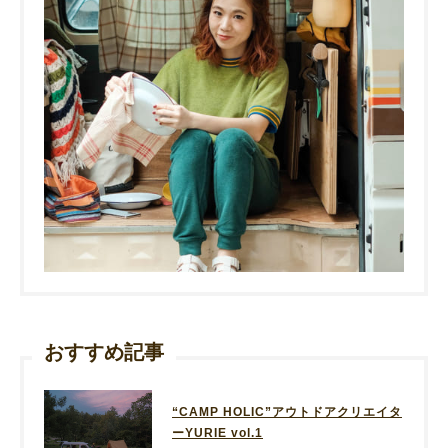
おすすめ記事
“CAMP HOLIC”アウトドアクリエイタ
ーYURIE vol.1