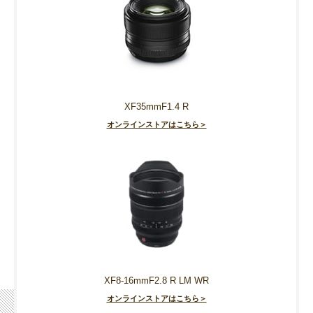
XF35mmF1.4 R
オンラインストアはこちら＞
XF8-16mmF2.8 R LM WR
オンラインストアはこちら＞