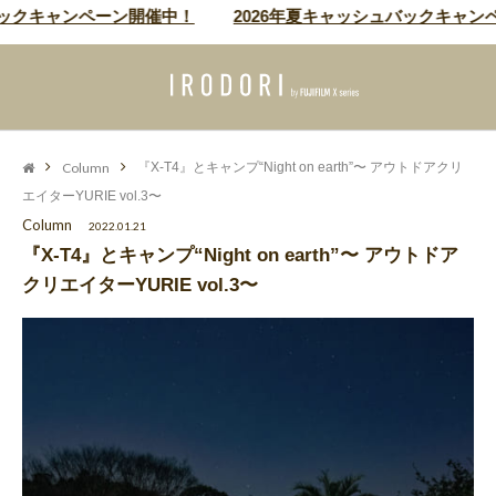
キャンペーン開催中！
2026年夏キャッシュバックキャンペーン
Column
『X-T4』とキャンプ“Night on earth”〜 アウトドアクリ
エイターYURIE vol.3〜
Column
2022.01.21
『X-T4』とキャンプ“Night on earth”〜 アウトドア
クリエイターYURIE vol.3〜