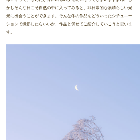
かしそんな日こそ自然の中に入ってみると、非日常的な素晴らしい光
景に出会うことができます。そんな冬の作品をどういったシチュエー
ションで撮影したらいいか、作品と併せてご紹介していこうと思いま
す。