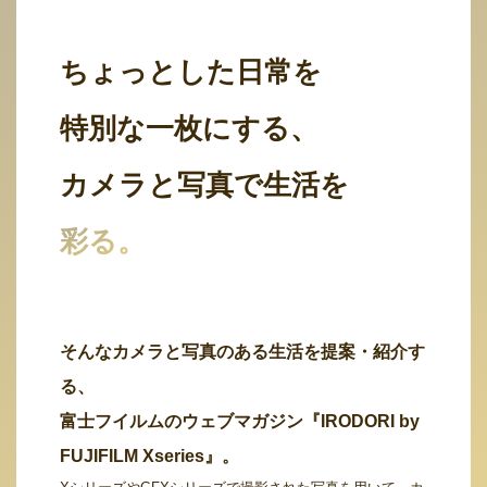
ちょっとした日常を
特別な一枚にする、
カメラと写真で生活を
彩る。
そんなカメラと写真のある生活を提案・紹介す
る、
富士フイルムのウェブマガジン『IRODORI by
FUJIFILM Xseries』。