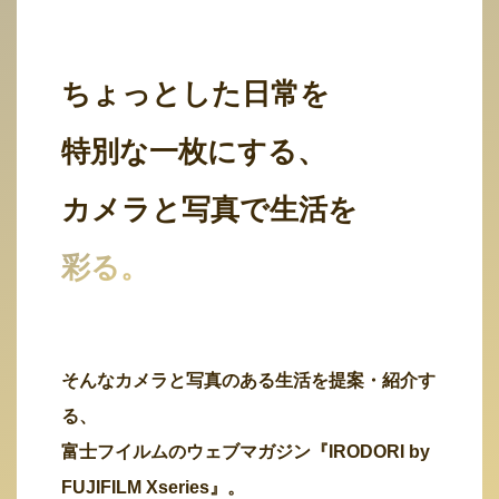
ちょっとした日常を
特別な一枚にする、
カメラと写真で生活を
彩る。
そんなカメラと写真のある生活を提案・紹介す
る、
富士フイルムのウェブマガジン『IRODORI by
FUJIFILM Xseries』。