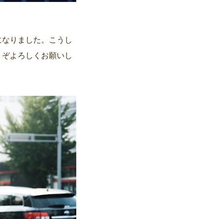
になりました。こうし
うぞよろしくお願いし