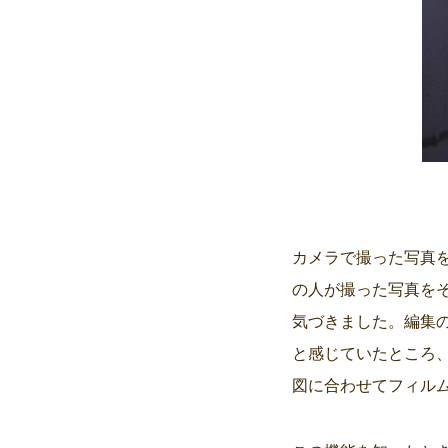
カメラで撮った写真を
の人が撮った写真を
気づきました。編集
と感じていたところ
図に合わせてフィル