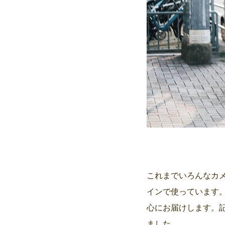
これまでいろんなカ
インで使っています
心にお届けします。
ました。