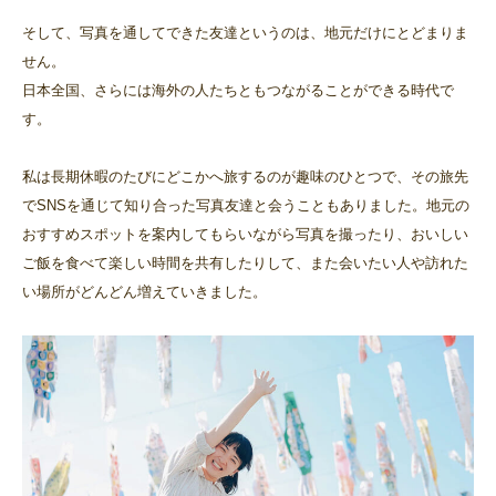
そして、写真を通してできた友達というのは、地元だけにとどまりま
せん。
日本全国、さらには海外の人たちともつながることができる時代で
す。
私は長期休暇のたびにどこかへ旅するのが趣味のひとつで、その旅先
でSNSを通じて知り合った写真友達と会うこともありました。地元の
おすすめスポットを案内してもらいながら写真を撮ったり、おいしい
ご飯を食べて楽しい時間を共有したりして、また会いたい人や訪れた
い場所がどんどん増えていきました。