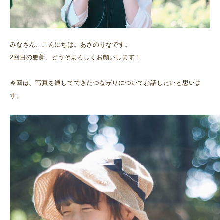
みなさん、こんにちは。あさのりなです。
2回目の更新、どうぞよろしくお願いします！
今回は、写真を通してできたつながりについてお話したいと思いま
す。