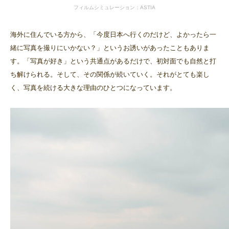
フィルムシミュレーション：ASTIA
海外に住んでいる方から、「今度日本へ行くのだけど、よかったら一
緒に写真を撮りにいかない？」というお誘いがあったこともありま
す。「写真が好き」という共通点があるだけで、初対面でも自然と打
ち解けられる。そして、その関係が続いていく。それがとても楽し
く、写真を続ける大きな理由のひとつになっています。