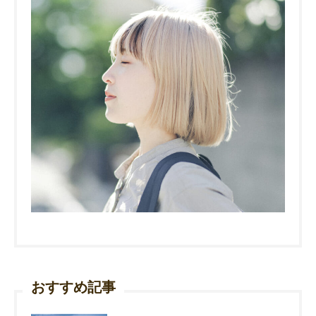
おすすめ記事