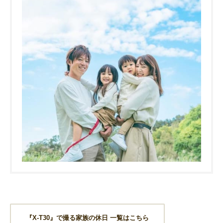
『X-T30』で撮る家族の休日 一覧はこちら